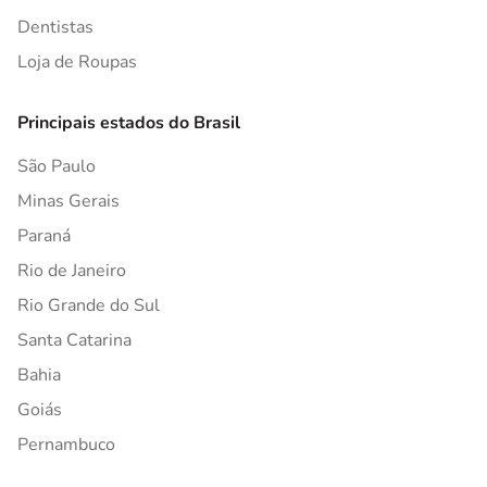
Dentistas
Loja de Roupas
Principais estados do Brasil
São Paulo
Minas Gerais
Paraná
Rio de Janeiro
Rio Grande do Sul
Santa Catarina
Bahia
Goiás
Pernambuco