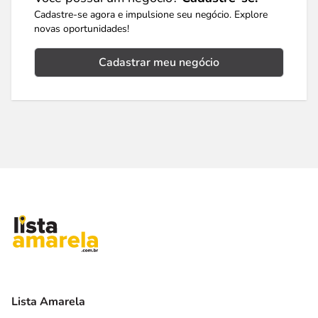
Cadastre-se agora e impulsione seu negócio. Explore
novas oportunidades!
Cadastrar meu negócio
Lista Amarela