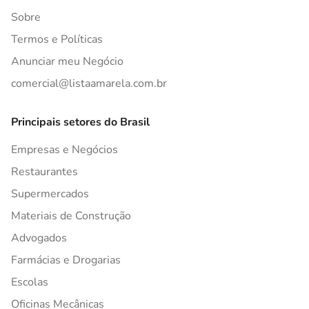
Sobre
Termos e Políticas
Anunciar meu Negócio
comercial@listaamarela.com.br
Principais setores do Brasil
Empresas e Negócios
Restaurantes
Supermercados
Materiais de Construção
Advogados
Farmácias e Drogarias
Escolas
Oficinas Mecânicas