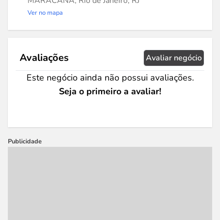
MARACANA, Rio de Janeiro, RJ
Ver no mapa
Avaliações
Avaliar negócio
Este negócio ainda não possui avaliações.
Seja o primeiro a avaliar!
Publicidade