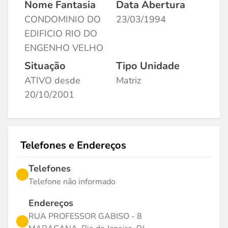
Nome Fantasia
Data Abertura
CONDOMINIO DO
23/03/1994
EDIFICIO RIO DO
ENGENHO VELHO
Situação
Tipo Unidade
ATIVO desde
Matriz
20/10/2001
Telefones e Endereços
Telefones
Telefone não informado
Endereços
RUA PROFESSOR GABISO - 8