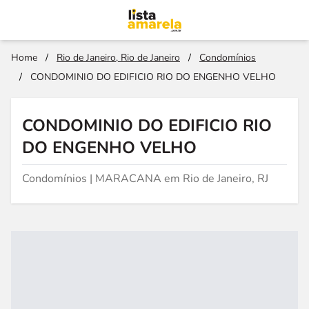
Home
/
Rio de Janeiro, Rio de Janeiro
/
Condomínios
/
CONDOMINIO DO EDIFICIO RIO DO ENGENHO VELHO
CONDOMINIO DO EDIFICIO RIO
DO ENGENHO VELHO
Condomínios | MARACANA em Rio de Janeiro, RJ