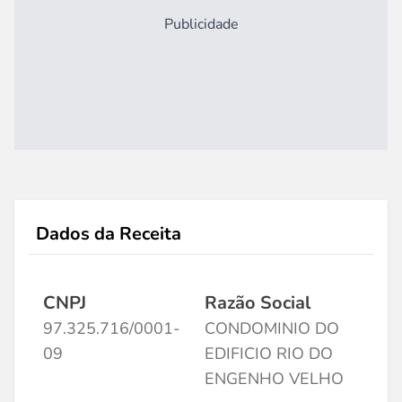
Publicidade
Dados da Receita
CNPJ
Razão Social
97.325.716/0001-
CONDOMINIO DO
09
EDIFICIO RIO DO
ENGENHO VELHO