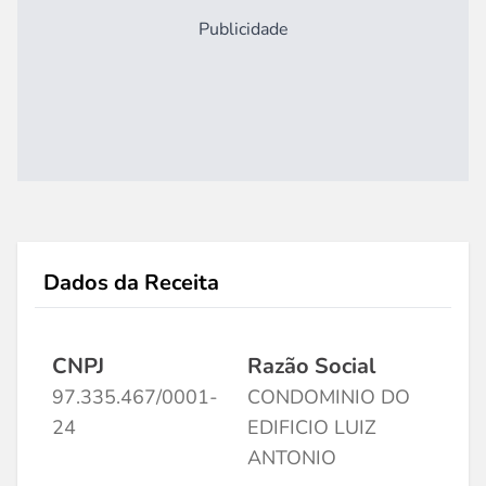
Publicidade
Dados da Receita
CNPJ
Razão Social
97.335.467/0001-
CONDOMINIO DO
24
EDIFICIO LUIZ
ANTONIO