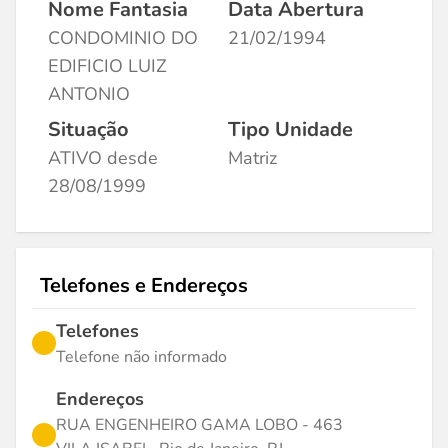
Nome Fantasia
Data Abertura
CONDOMINIO DO
21/02/1994
EDIFICIO LUIZ
ANTONIO
Situação
Tipo Unidade
ATIVO desde
Matriz
28/08/1999
Telefones e Endereços
Telefones
Telefone não informado
Endereços
RUA ENGENHEIRO GAMA LOBO - 463