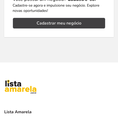
Cadastre-se agora e impulsione seu negócio. Explore
novas oportunidades!
Cadastrar meu negócio
Lista Amarela