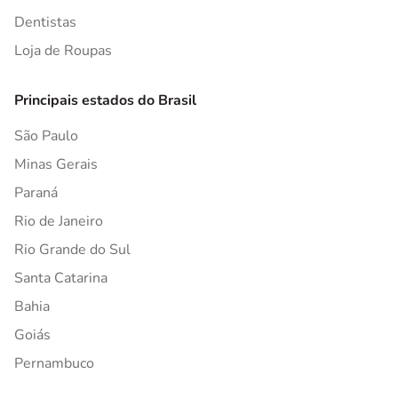
Dentistas
Loja de Roupas
Principais estados do Brasil
São Paulo
Minas Gerais
Paraná
Rio de Janeiro
Rio Grande do Sul
Santa Catarina
Bahia
Goiás
Pernambuco