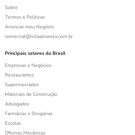
Sobre
Termos e Políticas
Anunciar meu Negócio
comercial@listaamarela.com.br
Principais setores do Brasil
Empresas e Negócios
Restaurantes
Supermercados
Materiais de Construção
Advogados
Farmácias e Drogarias
Escolas
Oficinas Mecânicas