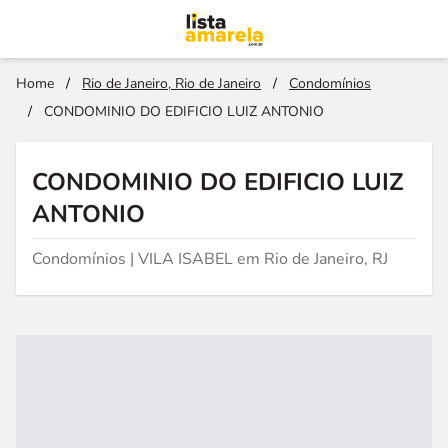
Home
/
Rio de Janeiro, Rio de Janeiro
/
Condomínios
/
CONDOMINIO DO EDIFICIO LUIZ ANTONIO
CONDOMINIO DO EDIFICIO LUIZ
ANTONIO
Condomínios | VILA ISABEL em Rio de Janeiro, RJ