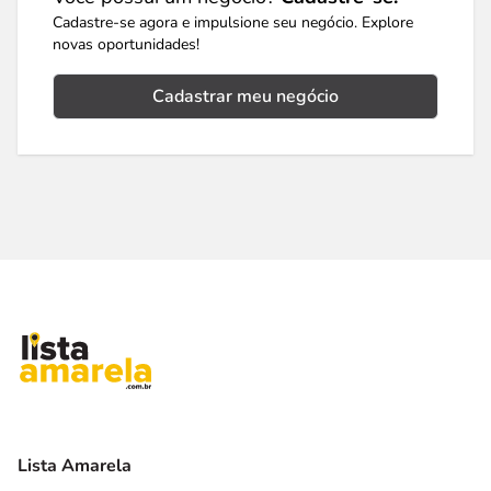
Cadastre-se agora e impulsione seu negócio. Explore
novas oportunidades!
Cadastrar meu negócio
Lista Amarela