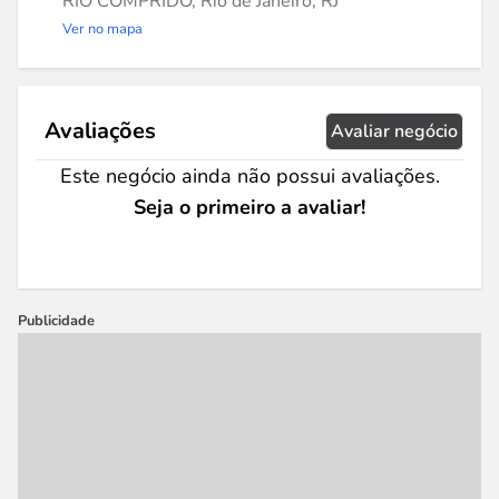
RIO COMPRIDO, Rio de Janeiro, RJ
Ver no mapa
Avaliações
Avaliar negócio
Este negócio ainda não possui avaliações.
Seja o primeiro a avaliar!
Publicidade