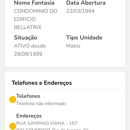
Nome Fantasia
Data Abertura
CONDOMINIO DO
22/03/1994
EDIFICIO
BELLATRIX
Situação
Tipo Unidade
ATIVO desde
Matriz
28/08/1999
Telefones e Endereços
Telefones
Telefone não informado
Endereços
RUA SAMPAIO VIANA - 107