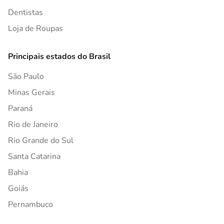
Dentistas
Loja de Roupas
Principais estados do Brasil
São Paulo
Minas Gerais
Paraná
Rio de Janeiro
Rio Grande do Sul
Santa Catarina
Bahia
Goiás
Pernambuco