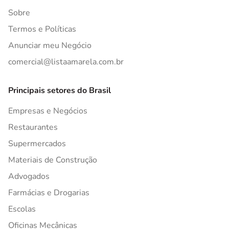
Sobre
Termos e Políticas
Anunciar meu Negócio
comercial@listaamarela.com.br
Principais setores do Brasil
Empresas e Negócios
Restaurantes
Supermercados
Materiais de Construção
Advogados
Farmácias e Drogarias
Escolas
Oficinas Mecânicas