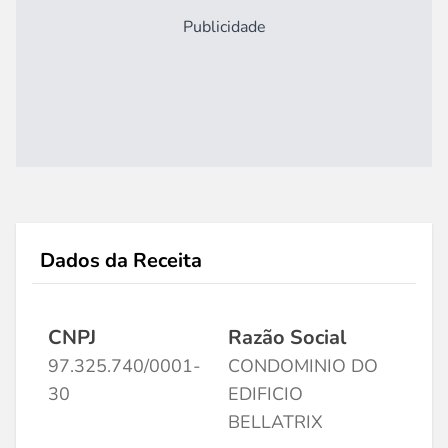
Publicidade
Dados da Receita
CNPJ
Razão Social
97.325.740/0001-
CONDOMINIO DO
30
EDIFICIO
BELLATRIX