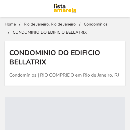
Home
/
Rio de Janeiro, Rio de Janeiro
/
Condomínios
/
CONDOMINIO DO EDIFICIO BELLATRIX
CONDOMINIO DO EDIFICIO
BELLATRIX
Condomínios | RIO COMPRIDO em Rio de Janeiro, RJ