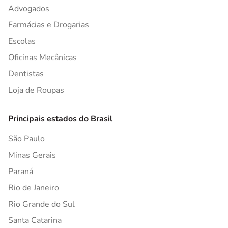
Advogados
Farmácias e Drogarias
Escolas
Oficinas Mecânicas
Dentistas
Loja de Roupas
Principais estados do Brasil
São Paulo
Minas Gerais
Paraná
Rio de Janeiro
Rio Grande do Sul
Santa Catarina