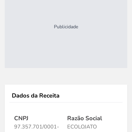
Publicidade
Dados da Receita
CNPJ
Razão Social
97.357.701/0001-
ECOLOJATO