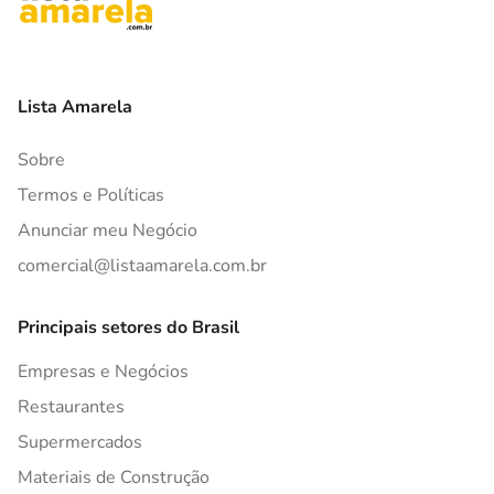
Lista Amarela
Sobre
Termos e Políticas
Anunciar meu Negócio
comercial@listaamarela.com.br
Principais setores do Brasil
Empresas e Negócios
Restaurantes
Supermercados
Materiais de Construção