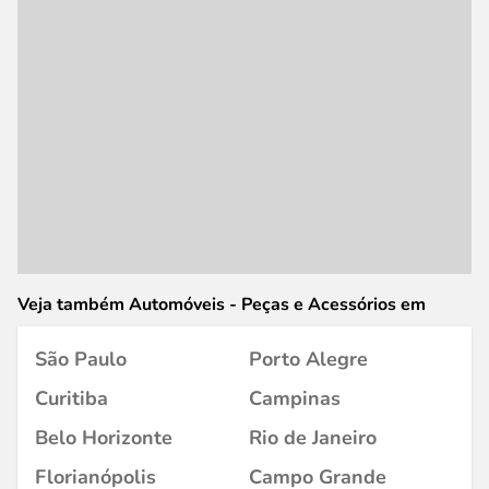
Veja também Automóveis - Peças e Acessórios em
São Paulo
Porto Alegre
Curitiba
Campinas
Belo Horizonte
Rio de Janeiro
Florianópolis
Campo Grande