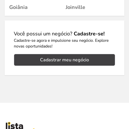
Goiânia
Joinville
Você possui um negócio?
Cadastre-se!
Cadastre-se agora e impulsione seu negócio. Explore
novas oportunidades!
Cadastrar meu negócio