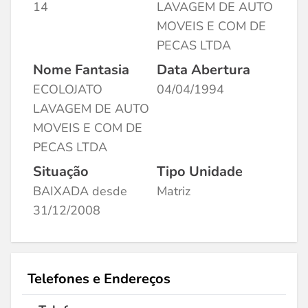
14
LAVAGEM DE AUTO
MOVEIS E COM DE
PECAS LTDA
Nome Fantasia
Data Abertura
ECOLOJATO
04/04/1994
LAVAGEM DE AUTO
MOVEIS E COM DE
PECAS LTDA
Situação
Tipo Unidade
BAIXADA desde
Matriz
31/12/2008
Telefones e Endereços