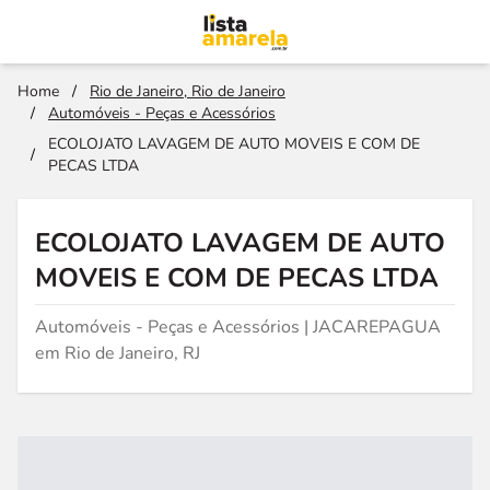
Home
/
Rio de Janeiro, Rio de Janeiro
/
Automóveis - Peças e Acessórios
ECOLOJATO LAVAGEM DE AUTO MOVEIS E COM DE
/
PECAS LTDA
ECOLOJATO LAVAGEM DE AUTO
MOVEIS E COM DE PECAS LTDA
Automóveis - Peças e Acessórios | JACAREPAGUA
em Rio de Janeiro, RJ