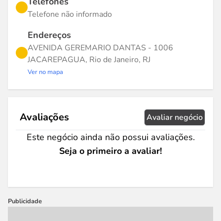
Telefones
Telefone não informado
Endereços
AVENIDA GEREMARIO DANTAS - 1006
JACAREPAGUA, Rio de Janeiro, RJ
Ver no mapa
Avaliações
Avaliar negócio
Este negócio ainda não possui avaliações.
Seja o primeiro a avaliar!
Publicidade