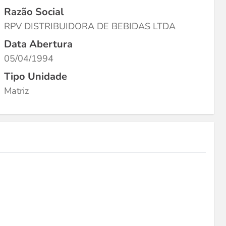
Razão Social
RPV DISTRIBUIDORA DE BEBIDAS LTDA
Data Abertura
05/04/1994
Tipo Unidade
Matriz