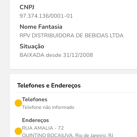
CNPJ
97.374.136/0001-01
Nome Fantasia
RPV DISTRIBUIDORA DE BEBIDAS LTDA
Situação
BAIXADA desde 31/12/2008
Telefones e Endereços
Telefones
Telefone não informado
Endereços
RUA AMALIA - 72
QUINTINO BOCAIUVA, Rio de Janeiro, RJ