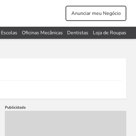
Anunciar meu Negócio
Escolas
Oficinas Mecânicas
Dentistas
Loja de Roupas
Publicidade