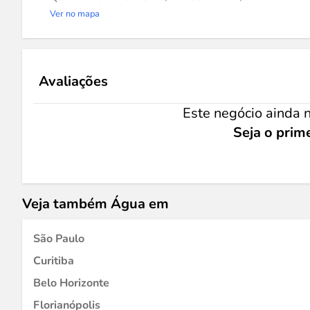
Ver no mapa
Avaliações
Este negócio ainda n
Seja o prime
Veja também Água em
São Paulo
Curitiba
Belo Horizonte
Florianópolis