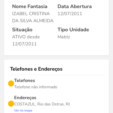
Nome Fantasia
Data Abertura
IZABEL CRISTINA
12/07/2011
DA SILVA ALMEIDA
Situação
Tipo Unidade
ATIVO desde
Matriz
12/07/2011
Telefones e Endereços
Telefones
Telefone não informado
Endereços
COSTAZUL, Rio das Ostras, RJ
Ver no mapa