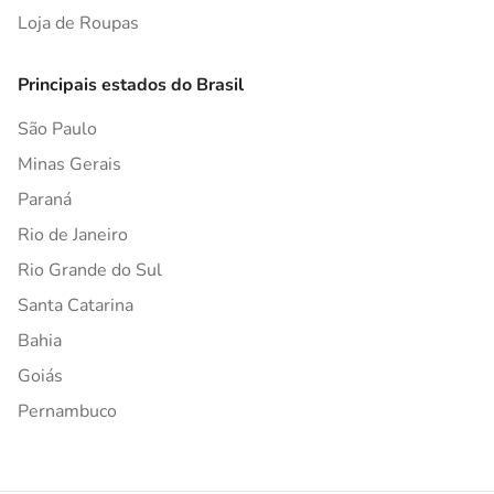
Loja de Roupas
Principais estados do Brasil
São Paulo
Minas Gerais
Paraná
Rio de Janeiro
Rio Grande do Sul
Santa Catarina
Bahia
Goiás
Pernambuco