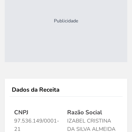
Publicidade
Dados da Receita
CNPJ
Razão Social
97.536.149/0001-
IZABEL CRISTINA
21
DA SILVA ALMEIDA