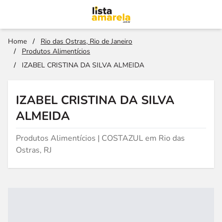
Home
/
Rio das Ostras, Rio de Janeiro
/
Produtos Alimentícios
/
IZABEL CRISTINA DA SILVA ALMEIDA
IZABEL CRISTINA DA SILVA
ALMEIDA
Produtos Alimentícios | COSTAZUL em Rio das
Ostras, RJ