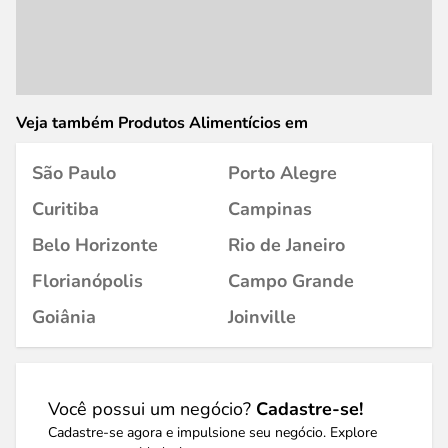
Veja também Produtos Alimentícios em
São Paulo
Porto Alegre
Curitiba
Campinas
Belo Horizonte
Rio de Janeiro
Florianópolis
Campo Grande
Goiânia
Joinville
Você possui um negócio?
Cadastre-se!
Cadastre-se agora e impulsione seu negócio. Explore