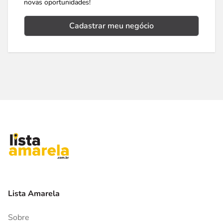
novas oportunidades!
Cadastrar meu negócio
Lista Amarela
Sobre