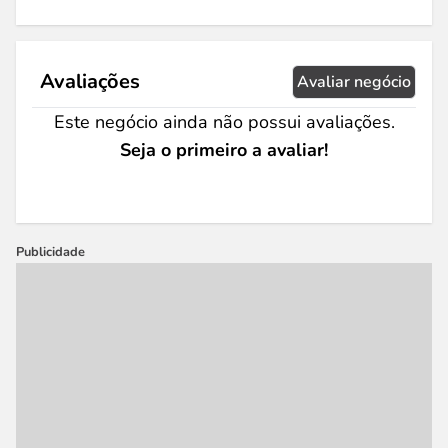
Avaliações
Avaliar negócio
Este negócio ainda não possui avaliações.
Seja o primeiro a avaliar!
Publicidade