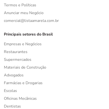
Termos e Políticas
Anunciar meu Negócio
comercial@listaamarela.com.br
Principais setores do Brasil
Empresas e Negócios
Restaurantes
Supermercados
Materiais de Construção
Advogados
Farmácias e Drogarias
Escolas
Oficinas Mecânicas
Dentistas