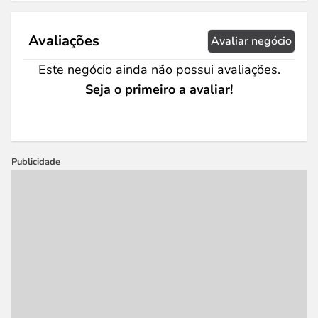
Avaliações
Avaliar negócio
Este negócio ainda não possui avaliações.
Seja o primeiro a avaliar!
Publicidade