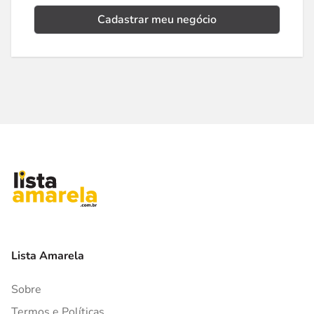
Cadastrar meu negócio
Lista Amarela
Sobre
Termos e Políticas