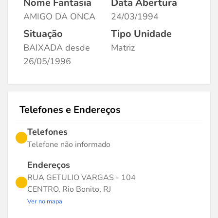
Nome Fantasia
Data Abertura
AMIGO DA ONCA
24/03/1994
Situação
Tipo Unidade
BAIXADA desde
Matriz
26/05/1996
Telefones e Endereços
Telefones
Telefone não informado
Endereços
RUA GETULIO VARGAS - 104
CENTRO, Rio Bonito, RJ
Ver no mapa