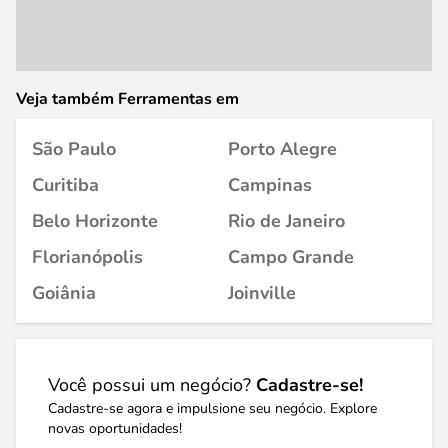
Veja também Ferramentas em
São Paulo
Porto Alegre
Curitiba
Campinas
Belo Horizonte
Rio de Janeiro
Florianópolis
Campo Grande
Goiânia
Joinville
Você possui um negócio?
Cadastre-se!
Cadastre-se agora e impulsione seu negócio. Explore
novas oportunidades!