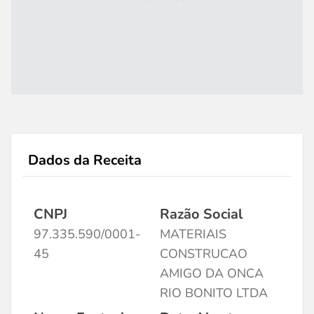
Dados da Receita
CNPJ
Razão Social
97.335.590/0001-
MATERIAIS
45
CONSTRUCAO
AMIGO DA ONCA
RIO BONITO LTDA