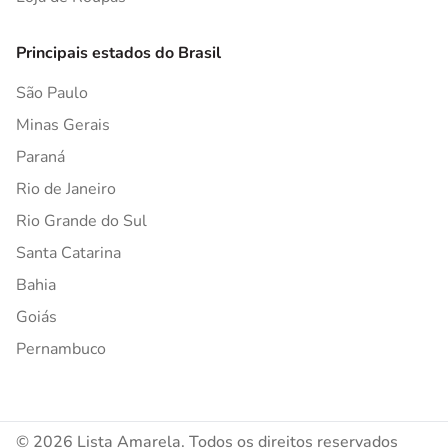
Principais estados do Brasil
São Paulo
Minas Gerais
Paraná
Rio de Janeiro
Rio Grande do Sul
Santa Catarina
Bahia
Goiás
Pernambuco
© 2026 Lista Amarela. Todos os direitos reservados