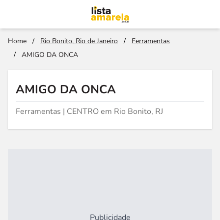
Home
/
Rio Bonito, Rio de Janeiro
/
Ferramentas
/
AMIGO DA ONCA
AMIGO DA ONCA
Ferramentas | CENTRO em Rio Bonito, RJ
Publicidade