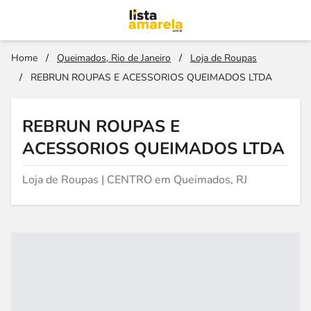
Home
/
Queimados, Rio de Janeiro
/
Loja de Roupas
/
REBRUN ROUPAS E ACESSORIOS QUEIMADOS LTDA
REBRUN ROUPAS E
ACESSORIOS QUEIMADOS LTDA
Loja de Roupas | CENTRO em Queimados, RJ