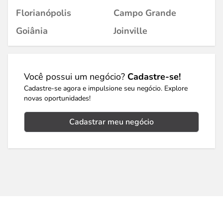
Florianópolis
Campo Grande
Goiânia
Joinville
Você possui um negócio?
Cadastre-se!
Cadastre-se agora e impulsione seu negócio. Explore
novas oportunidades!
Cadastrar meu negócio