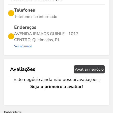
Telefones
Telefone não informado
Endereços
AVENIDA IRMAOS GUINLE - 1017
CENTRO, Queimados, RJ
Ver no mapa
Avaliações
Avaliar negócio
Este negócio ainda não possui avaliações.
Seja o primeiro a avaliar!
Publicidade