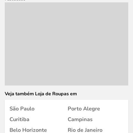
Veja também Loja de Roupas em
São Paulo
Porto Alegre
Curitiba
Campinas
Belo Horizonte
Rio de Janeiro