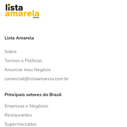
Lista Amarela
Sobre
Termos e Políticas
Anunciar meu Negócio
comercial@listaamarela.com.br
Principais setores do Brasil
Empresas e Negócios
Restaurantes
Supermercados