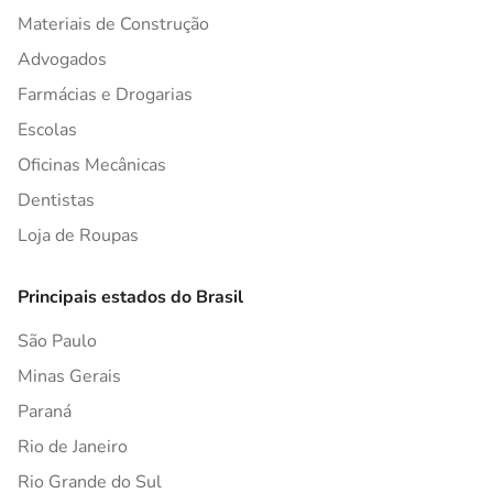
Materiais de Construção
Advogados
Farmácias e Drogarias
Escolas
Oficinas Mecânicas
Dentistas
Loja de Roupas
Principais estados do Brasil
São Paulo
Minas Gerais
Paraná
Rio de Janeiro
Rio Grande do Sul