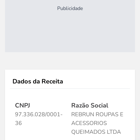
Publicidade
Dados da Receita
CNPJ
Razão Social
97.336.028/0001-
REBRUN ROUPAS E
36
ACESSORIOS
QUEIMADOS LTDA