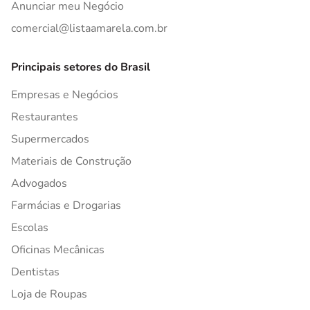
Anunciar meu Negócio
comercial@listaamarela.com.br
Principais setores do Brasil
Empresas e Negócios
Restaurantes
Supermercados
Materiais de Construção
Advogados
Farmácias e Drogarias
Escolas
Oficinas Mecânicas
Dentistas
Loja de Roupas