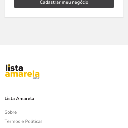
Cadastrar meu negócio
Lista Amarela
Sobre
Termos e Políticas