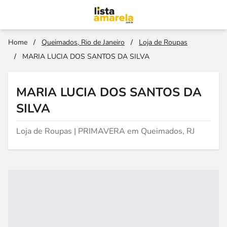
Home
/
Queimados, Rio de Janeiro
/
Loja de Roupas
/
MARIA LUCIA DOS SANTOS DA SILVA
MARIA LUCIA DOS SANTOS DA
SILVA
Loja de Roupas | PRIMAVERA em Queimados, RJ