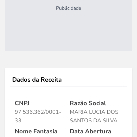
Publicidade
Dados da Receita
CNPJ
Razão Social
97.536.362/0001-
MARIA LUCIA DOS
33
SANTOS DA SILVA
Nome Fantasia
Data Abertura