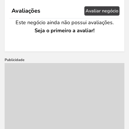
Avaliações
Avaliar negócio
Este negócio ainda não possui avaliações.
Seja o primeiro a avaliar!
Publicidade