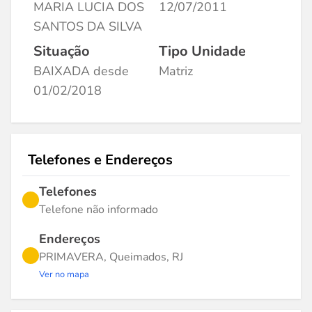
MARIA LUCIA DOS
12/07/2011
SANTOS DA SILVA
Situação
Tipo Unidade
BAIXADA desde
Matriz
01/02/2018
Telefones e Endereços
Telefones
Telefone não informado
Endereços
PRIMAVERA, Queimados, RJ
Ver no mapa