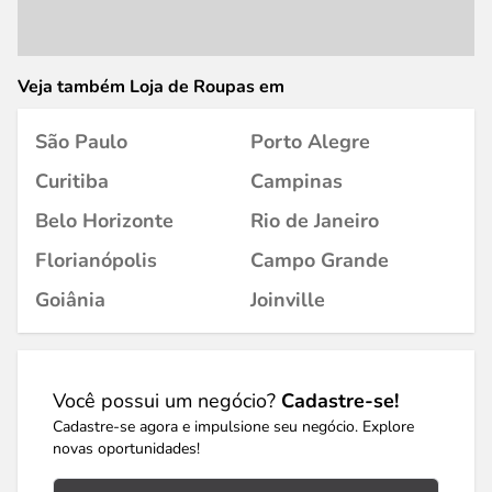
Veja também Loja de Roupas em
São Paulo
Porto Alegre
Curitiba
Campinas
Belo Horizonte
Rio de Janeiro
Florianópolis
Campo Grande
Goiânia
Joinville
Você possui um negócio?
Cadastre-se!
Cadastre-se agora e impulsione seu negócio. Explore
novas oportunidades!