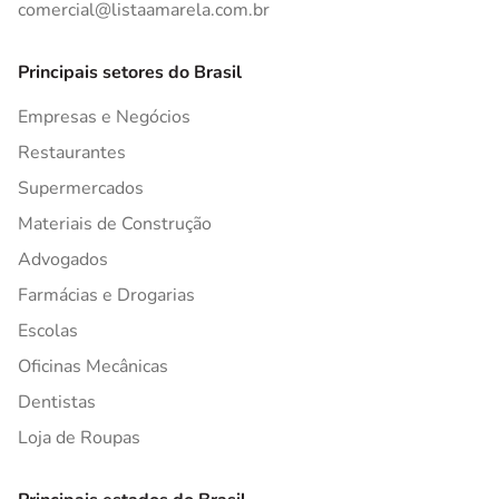
comercial@listaamarela.com.br
Principais setores do Brasil
Empresas e Negócios
Restaurantes
Supermercados
Materiais de Construção
Advogados
Farmácias e Drogarias
Escolas
Oficinas Mecânicas
Dentistas
Loja de Roupas