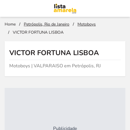
Home
/
Petrópolis, Rio de Janeiro
/
Motoboys
/
VICTOR FORTUNA LISBOA
VICTOR FORTUNA LISBOA
Motoboys | VALPARAISO em Petrópolis, RJ
Publicidade