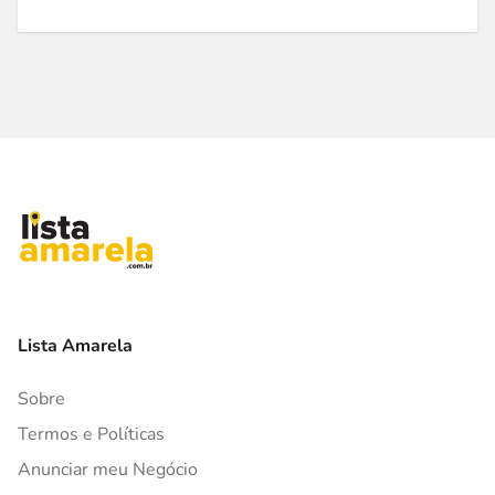
Lista Amarela
Sobre
Termos e Políticas
Anunciar meu Negócio