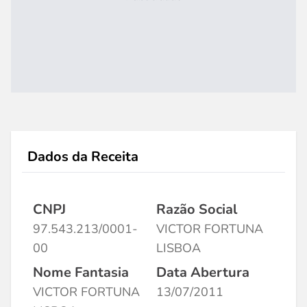
Dados da Receita
CNPJ
Razão Social
97.543.213/0001-
VICTOR FORTUNA
00
LISBOA
Nome Fantasia
Data Abertura
VICTOR FORTUNA
13/07/2011