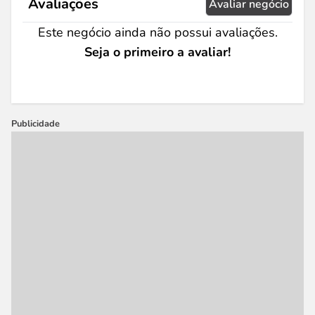
Avaliações
Avaliar negócio
Este negócio ainda não possui avaliações.
Seja o primeiro a avaliar!
Publicidade