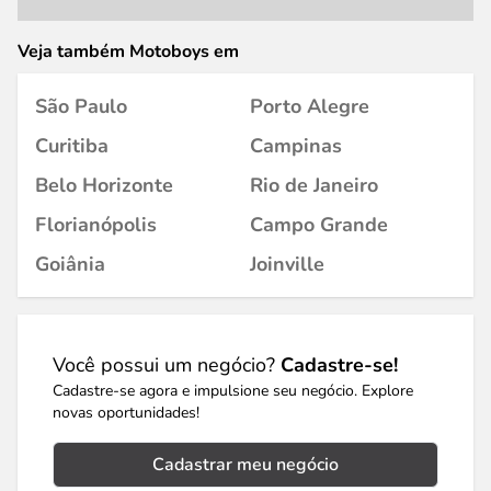
Veja também Motoboys em
São Paulo
Porto Alegre
Curitiba
Campinas
Belo Horizonte
Rio de Janeiro
Florianópolis
Campo Grande
Goiânia
Joinville
Você possui um negócio?
Cadastre-se!
Cadastre-se agora e impulsione seu negócio. Explore
novas oportunidades!
Cadastrar meu negócio