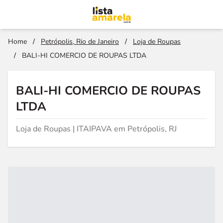
Home
/
Petrópolis, Rio de Janeiro
/
Loja de Roupas
/
BALI-HI COMERCIO DE ROUPAS LTDA
BALI-HI COMERCIO DE ROUPAS
LTDA
Loja de Roupas | ITAIPAVA em Petrópolis, RJ