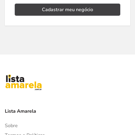
Cadastrar meu negócio
Lista Amarela
Sobre