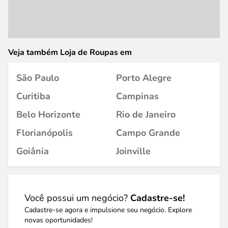
Veja também Loja de Roupas em
São Paulo
Porto Alegre
Curitiba
Campinas
Belo Horizonte
Rio de Janeiro
Florianópolis
Campo Grande
Goiânia
Joinville
Você possui um negócio?
Cadastre-se!
Cadastre-se agora e impulsione seu negócio. Explore
novas oportunidades!