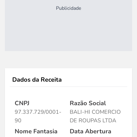
Publicidade
Dados da Receita
CNPJ
Razão Social
97.337.729/0001-
BALI-HI COMERCIO
90
DE ROUPAS LTDA
Nome Fantasia
Data Abertura