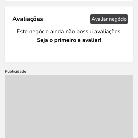
Avaliações
Avaliar negócio
Este negócio ainda não possui avaliações.
Seja o primeiro a avaliar!
Publicidade