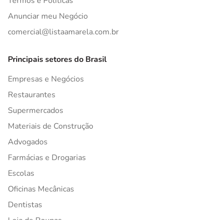
Termos e Políticas
Anunciar meu Negócio
comercial@listaamarela.com.br
Principais setores do Brasil
Empresas e Negócios
Restaurantes
Supermercados
Materiais de Construção
Advogados
Farmácias e Drogarias
Escolas
Oficinas Mecânicas
Dentistas