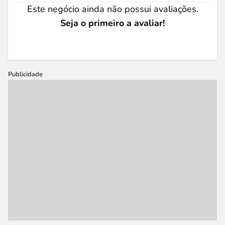
Este negócio ainda não possui avaliações.
Seja o primeiro a avaliar!
Publicidade