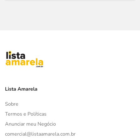
Lista Amarela
Sobre
Termos e Políticas
Anunciar meu Negócio
comercial@listaamarela.com.br