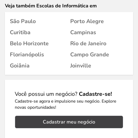
Veja também Escolas de Informática em
São Paulo
Porto Alegre
Curitiba
Campinas
Belo Horizonte
Rio de Janeiro
Florianópolis
Campo Grande
Goiânia
Joinville
Você possui um negócio?
Cadastre-se!
Cadastre-se agora e impulsione seu negócio. Explore
novas oportunidades!
Cadastrar meu negócio