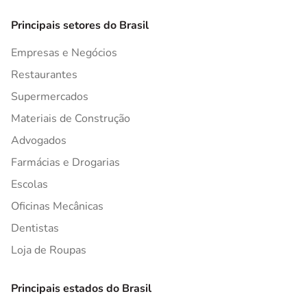
Principais setores do Brasil
Empresas e Negócios
Restaurantes
Supermercados
Materiais de Construção
Advogados
Farmácias e Drogarias
Escolas
Oficinas Mecânicas
Dentistas
Loja de Roupas
Principais estados do Brasil