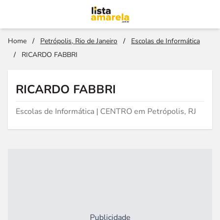
Home
/
Petrópolis, Rio de Janeiro
/
Escolas de Informática
/
RICARDO FABBRI
RICARDO FABBRI
Escolas de Informática | CENTRO em Petrópolis, RJ
Publicidade