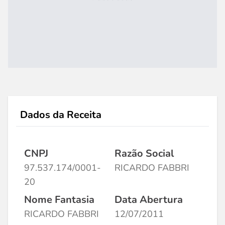
Dados da Receita
CNPJ
Razão Social
97.537.174/0001-
RICARDO FABBRI
20
Nome Fantasia
Data Abertura
RICARDO FABBRI
12/07/2011