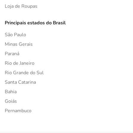
Loja de Roupas
Principais estados do Brasil
São Paulo
Minas Gerais
Paraná
Rio de Janeiro
Rio Grande do Sul
Santa Catarina
Bahia
Goiás
Pernambuco