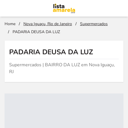
Home
/
Nova Iguaçu, Rio de Janeiro
/
Supermercados
/
PADARIA DEUSA DA LUZ
PADARIA DEUSA DA LUZ
Supermercados | BAIRRO DA LUZ em Nova Iguaçu,
RJ