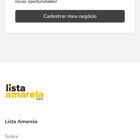
novas oportunidades!
Cadastrar meu negócio
Lista Amarela
Sobre