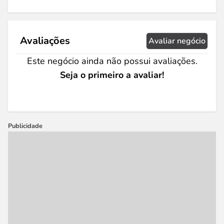
Avaliações
Avaliar negócio
Este negócio ainda não possui avaliações.
Seja o primeiro a avaliar!
Publicidade