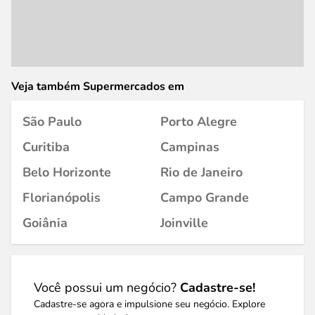
Veja também Supermercados em
São Paulo
Porto Alegre
Curitiba
Campinas
Belo Horizonte
Rio de Janeiro
Florianópolis
Campo Grande
Goiânia
Joinville
Você possui um negócio?
Cadastre-se!
Cadastre-se agora e impulsione seu negócio. Explore