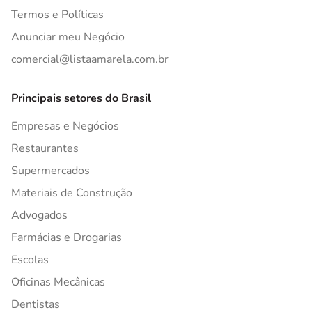
Termos e Políticas
Anunciar meu Negócio
comercial@listaamarela.com.br
Principais setores do Brasil
Empresas e Negócios
Restaurantes
Supermercados
Materiais de Construção
Advogados
Farmácias e Drogarias
Escolas
Oficinas Mecânicas
Dentistas