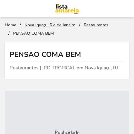
Home
/
Nova Iguaçu, Rio de Janeiro
/
Restaurantes
/
PENSAO COMA BEM
PENSAO COMA BEM
Restaurantes | JRD TROPICAL em Nova Iguaçu, RJ
Publicidade