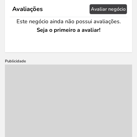
Avaliações
Avaliar negócio
Este negócio ainda não possui avaliações.
Seja o primeiro a avaliar!
Publicidade