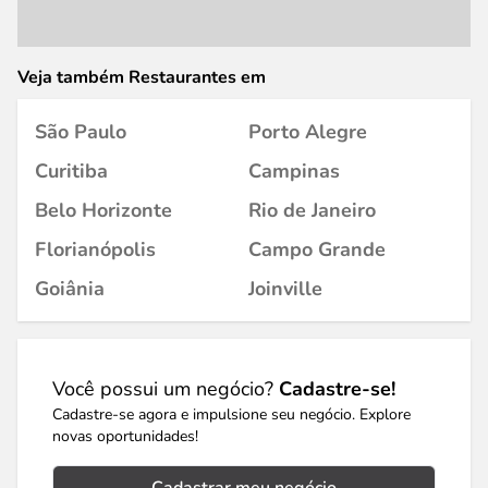
Veja também Restaurantes em
São Paulo
Porto Alegre
Curitiba
Campinas
Belo Horizonte
Rio de Janeiro
Florianópolis
Campo Grande
Goiânia
Joinville
Você possui um negócio?
Cadastre-se!
Cadastre-se agora e impulsione seu negócio. Explore
novas oportunidades!