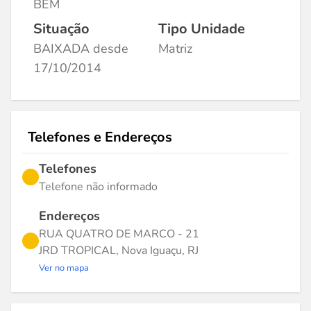
BEM
Situação
Tipo Unidade
BAIXADA desde
Matriz
17/10/2014
Telefones e Endereços
Telefones
Telefone não informado
Endereços
RUA QUATRO DE MARCO - 21
JRD TROPICAL, Nova Iguaçu, RJ
Ver no mapa