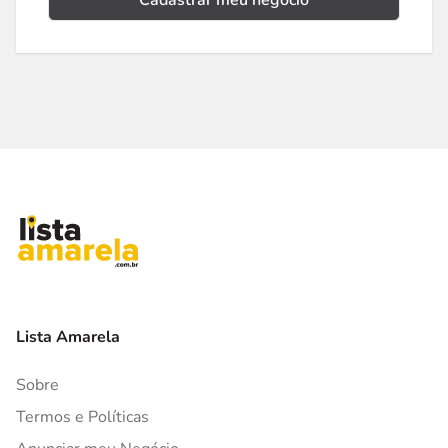
Cadastrar meu negócio
Lista Amarela
Sobre
Termos e Políticas