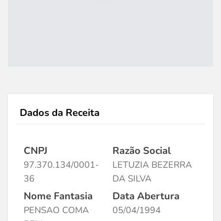
Dados da Receita
CNPJ
Razão Social
97.370.134/0001-
LETUZIA BEZERRA
36
DA SILVA
Nome Fantasia
Data Abertura
PENSAO COMA
05/04/1994