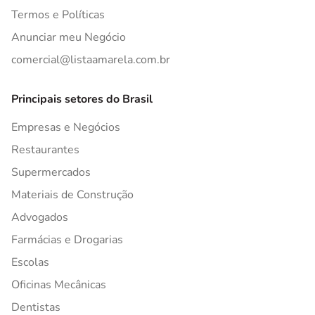
Termos e Políticas
Anunciar meu Negócio
comercial@listaamarela.com.br
Principais setores do Brasil
Empresas e Negócios
Restaurantes
Supermercados
Materiais de Construção
Advogados
Farmácias e Drogarias
Escolas
Oficinas Mecânicas
Dentistas