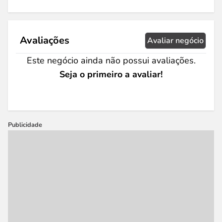
Avaliações
Avaliar negócio
Este negócio ainda não possui avaliações.
Seja o primeiro a avaliar!
Publicidade