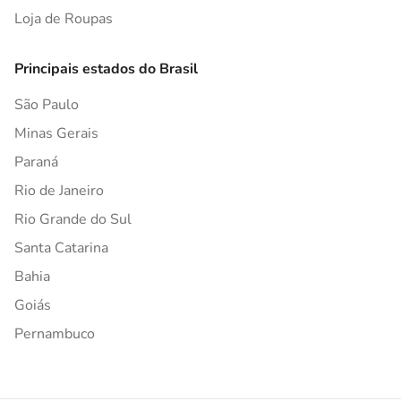
Loja de Roupas
Principais estados do Brasil
São Paulo
Minas Gerais
Paraná
Rio de Janeiro
Rio Grande do Sul
Santa Catarina
Bahia
Goiás
Pernambuco