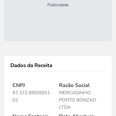
Publicidade
Dados da Receita
CNPJ
Razão Social
97.372.890/0001-
MERCADINHO
02
PONTO BONZAO
LTDA