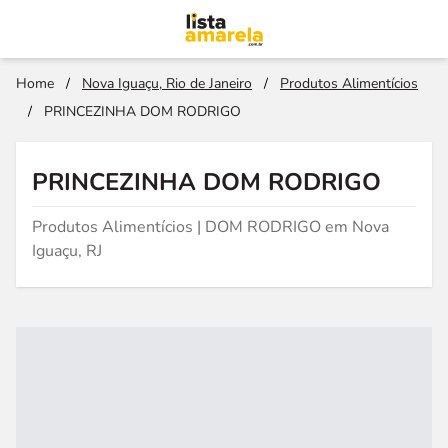
Home
/
Nova Iguaçu, Rio de Janeiro
/
Produtos Alimentícios
/
PRINCEZINHA DOM RODRIGO
PRINCEZINHA DOM RODRIGO
Produtos Alimentícios | DOM RODRIGO em Nova
Iguaçu, RJ