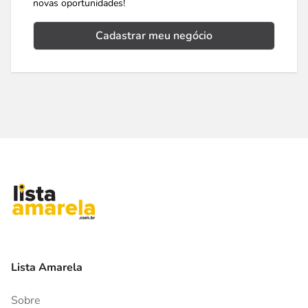
novas oportunidades!
Cadastrar meu negócio
Lista Amarela
Sobre