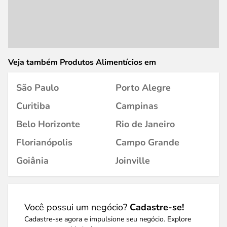
Veja também Produtos Alimentícios em
São Paulo
Porto Alegre
Curitiba
Campinas
Belo Horizonte
Rio de Janeiro
Florianópolis
Campo Grande
Goiânia
Joinville
Você possui um negócio?
Cadastre-se!
Cadastre-se agora e impulsione seu negócio. Explore