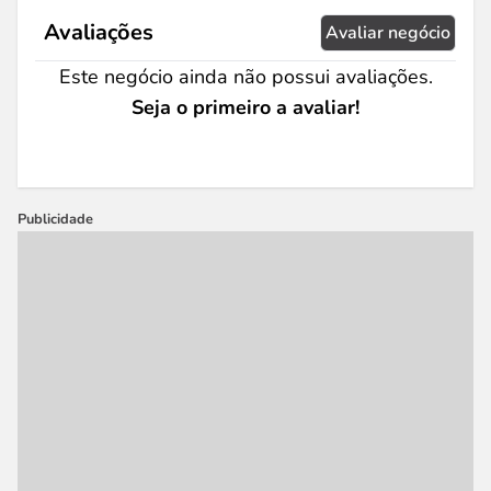
Avaliações
Avaliar negócio
Este negócio ainda não possui avaliações.
Seja o primeiro a avaliar!
Publicidade