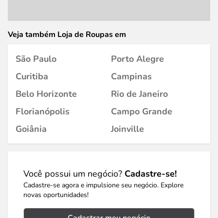
Veja também Loja de Roupas em
São Paulo
Porto Alegre
Curitiba
Campinas
Belo Horizonte
Rio de Janeiro
Florianópolis
Campo Grande
Goiânia
Joinville
Você possui um negócio?
Cadastre-se!
Cadastre-se agora e impulsione seu negócio. Explore
novas oportunidades!