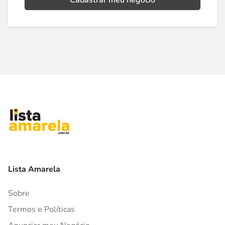
Cadastrar meu negócio
Lista Amarela
Sobre
Termos e Políticas