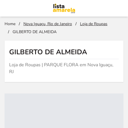
Home
/
Nova Iguaçu, Rio de Janeiro
/
Loja de Roupas
/
GILBERTO DE ALMEIDA
GILBERTO DE ALMEIDA
Loja de Roupas | PARQUE FLORA em Nova Iguaçu,
RJ