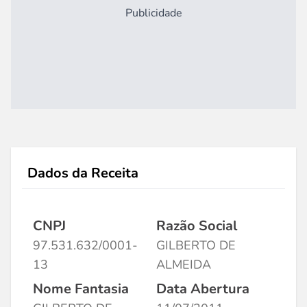
Publicidade
Dados da Receita
CNPJ
Razão Social
97.531.632/0001-
GILBERTO DE
13
ALMEIDA
Nome Fantasia
Data Abertura