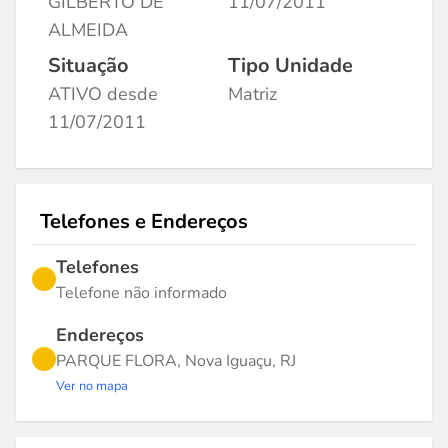
GILBERTO DE
11/07/2011
ALMEIDA
Situação
Tipo Unidade
ATIVO desde
Matriz
11/07/2011
Telefones e Endereços
Telefones
Telefone não informado
Endereços
PARQUE FLORA, Nova Iguaçu, RJ
Ver no mapa