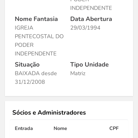
INDEPENDENTE
Nome Fantasia
Data Abertura
IGREJA
29/03/1994
PENTECOSTAL DO
PODER
INDEPENDENTE
Situação
Tipo Unidade
BAIXADA desde
Matriz
31/12/2008
Sócios e Administradores
Entrada
Nome
CPF