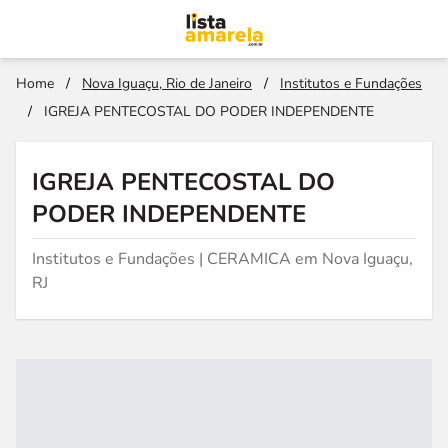
Home
/
Nova Iguaçu, Rio de Janeiro
/
Institutos e Fundações
/
IGREJA PENTECOSTAL DO PODER INDEPENDENTE
IGREJA PENTECOSTAL DO
PODER INDEPENDENTE
Institutos e Fundações | CERAMICA em Nova Iguaçu,
RJ