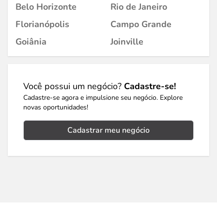
Belo Horizonte
Rio de Janeiro
Florianópolis
Campo Grande
Goiânia
Joinville
Você possui um negócio?
Cadastre-se!
Cadastre-se agora e impulsione seu negócio. Explore
novas oportunidades!
Cadastrar meu negócio