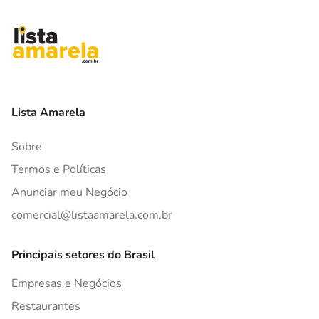
Lista Amarela
Sobre
Termos e Políticas
Anunciar meu Negócio
comercial@listaamarela.com.br
Principais setores do Brasil
Empresas e Negócios
Restaurantes