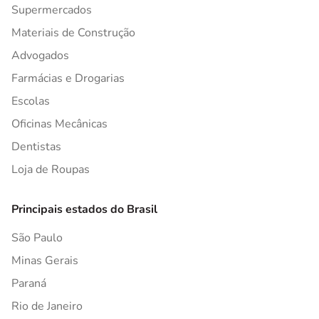
Supermercados
Materiais de Construção
Advogados
Farmácias e Drogarias
Escolas
Oficinas Mecânicas
Dentistas
Loja de Roupas
Principais estados do Brasil
São Paulo
Minas Gerais
Paraná
Rio de Janeiro