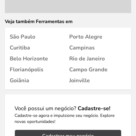
Veja também Ferramentas em
São Paulo
Porto Alegre
Curitiba
Campinas
Belo Horizonte
Rio de Janeiro
Florianópolis
Campo Grande
Goiânia
Joinville
Você possui um negócio?
Cadastre-se!
Cadastre-se agora e impulsione seu negócio. Explore
novas oportunidades!