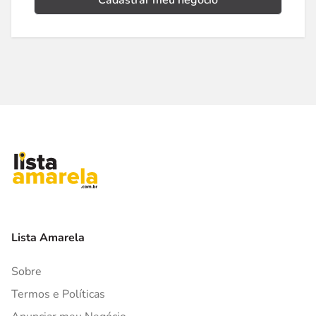
Cadastrar meu negócio
Lista Amarela
Sobre
Termos e Políticas