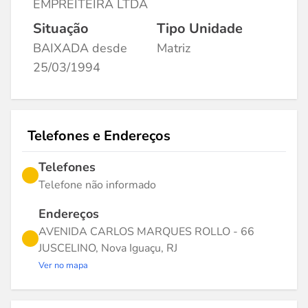
EMPREITEIRA LTDA
Situação
Tipo Unidade
BAIXADA desde
Matriz
25/03/1994
Telefones e Endereços
Telefones
Telefone não informado
Endereços
AVENIDA CARLOS MARQUES ROLLO - 66
JUSCELINO, Nova Iguaçu, RJ
Ver no mapa