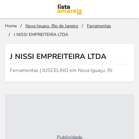
Home
/
Nova Iguaçu, Rio de Janeiro
/
Ferramentas
/
J NISSI EMPREITEIRA LTDA
J NISSI EMPREITEIRA LTDA
Ferramentas | JUSCELINO em Nova Iguaçu, RJ
Publicidade