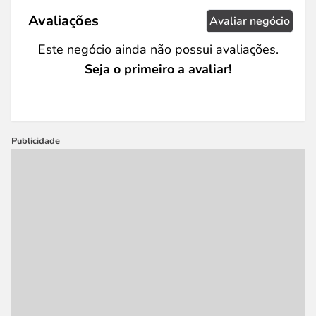
Avaliações
Avaliar negócio
Este negócio ainda não possui avaliações.
Seja o primeiro a avaliar!
Publicidade