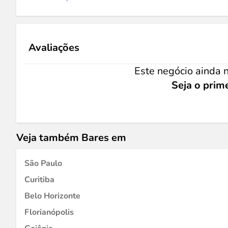
Avaliações
Este negócio ainda n
Seja o prime
Veja também Bares em
São Paulo
Curitiba
Belo Horizonte
Florianópolis