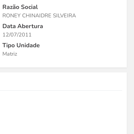
Razão Social
RONEY CHINAIDRE SILVEIRA
Data Abertura
12/07/2011
Tipo Unidade
Matriz