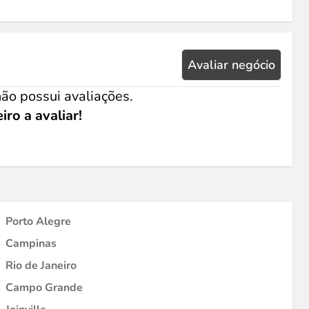
Avaliar negócio
ão possui avaliações.
iro a avaliar!
Porto Alegre
Campinas
Rio de Janeiro
Campo Grande