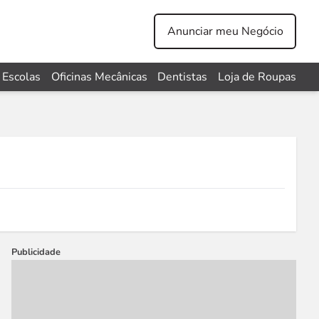
Anunciar meu Negócio
Escolas
Oficinas Mecânicas
Dentistas
Loja de Roupas
Publicidade