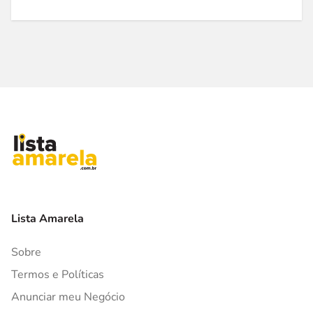
Lista Amarela
Sobre
Termos e Políticas
Anunciar meu Negócio