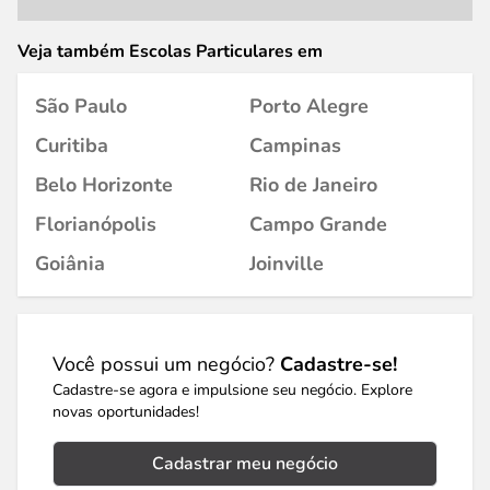
Veja também Escolas Particulares em
São Paulo
Porto Alegre
Curitiba
Campinas
Belo Horizonte
Rio de Janeiro
Florianópolis
Campo Grande
Goiânia
Joinville
Você possui um negócio?
Cadastre-se!
Cadastre-se agora e impulsione seu negócio. Explore
novas oportunidades!
Cadastrar meu negócio