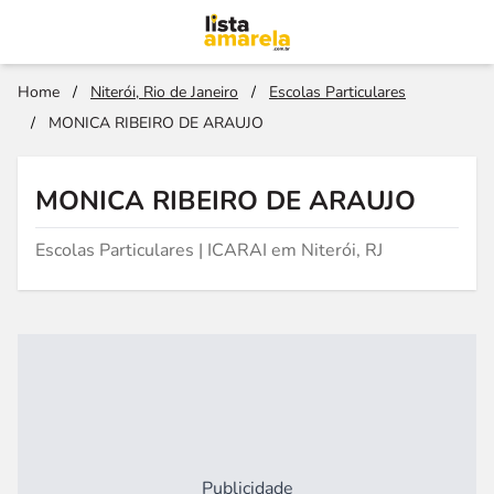
Home
/
Niterói, Rio de Janeiro
/
Escolas Particulares
/
MONICA RIBEIRO DE ARAUJO
MONICA RIBEIRO DE ARAUJO
Escolas Particulares | ICARAI em Niterói, RJ
Publicidade