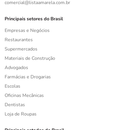
comercial@listaamarela.com.br
Principais setores do Brasil
Empresas e Negócios
Restaurantes
Supermercados
Materiais de Construção
Advogados
Farmácias e Drogarias
Escolas
Oficinas Mecânicas
Dentistas
Loja de Roupas