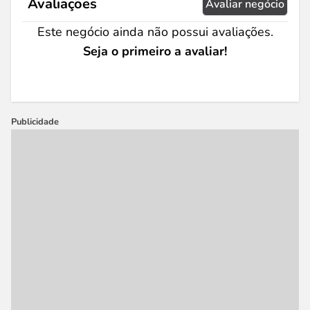
Avaliações
Avaliar negócio
Este negócio ainda não possui avaliações.
Seja o primeiro a avaliar!
Publicidade