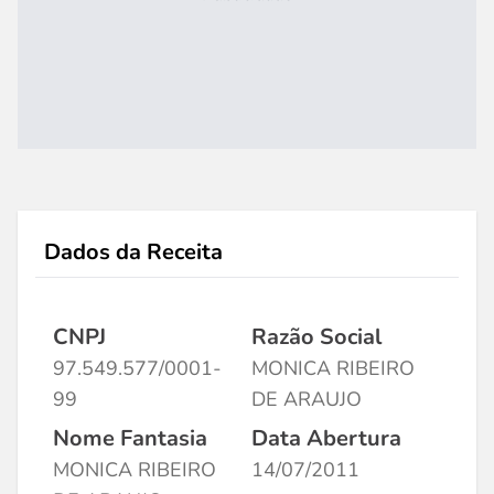
Dados da Receita
CNPJ
Razão Social
97.549.577/0001-
MONICA RIBEIRO
99
DE ARAUJO
Nome Fantasia
Data Abertura
MONICA RIBEIRO
14/07/2011