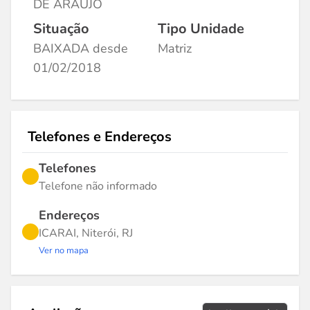
DE ARAUJO
Situação
Tipo Unidade
BAIXADA desde
Matriz
01/02/2018
Telefones e Endereços
Telefones
Telefone não informado
Endereços
ICARAI, Niterói, RJ
Ver no mapa