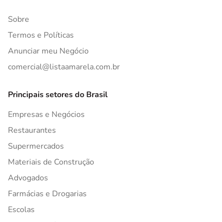
Sobre
Termos e Políticas
Anunciar meu Negócio
comercial@listaamarela.com.br
Principais setores do Brasil
Empresas e Negócios
Restaurantes
Supermercados
Materiais de Construção
Advogados
Farmácias e Drogarias
Escolas