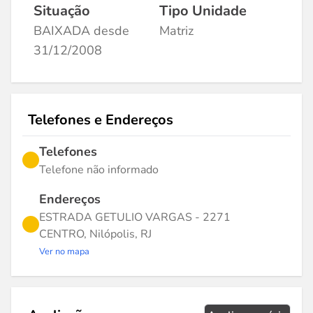
Situação
Tipo Unidade
BAIXADA desde
Matriz
31/12/2008
Telefones e Endereços
Telefones
Telefone não informado
Endereços
ESTRADA GETULIO VARGAS - 2271
CENTRO, Nilópolis, RJ
Ver no mapa