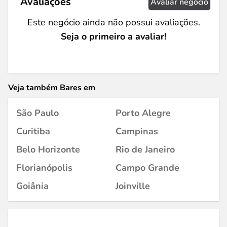
Avaliações
Avaliar negócio
Este negócio ainda não possui avaliações.
Seja o primeiro a avaliar!
Veja também Bares em
São Paulo
Porto Alegre
Curitiba
Campinas
Belo Horizonte
Rio de Janeiro
Florianópolis
Campo Grande
Goiânia
Joinville