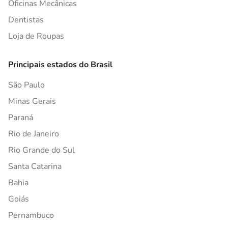
Oficinas Mecânicas
Dentistas
Loja de Roupas
Principais estados do Brasil
São Paulo
Minas Gerais
Paraná
Rio de Janeiro
Rio Grande do Sul
Santa Catarina
Bahia
Goiás
Pernambuco