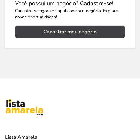
Você possui um negócio?
Cadastre-se!
Cadastre-se agora e impulsione seu negócio. Explore
novas oportunidades!
Cadastrar meu negócio
Lista Amarela