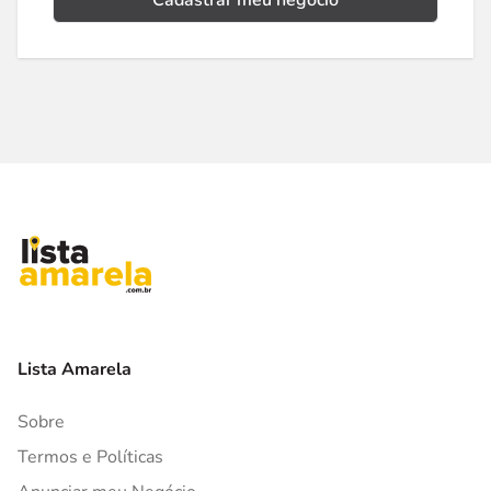
Cadastrar meu negócio
Lista Amarela
Sobre
Termos e Políticas