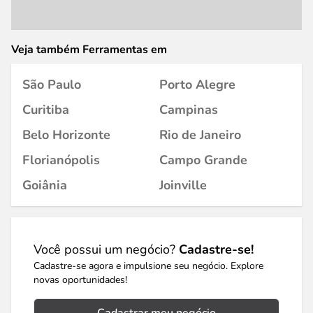
Veja também Ferramentas em
São Paulo
Porto Alegre
Curitiba
Campinas
Belo Horizonte
Rio de Janeiro
Florianópolis
Campo Grande
Goiânia
Joinville
Você possui um negócio?
Cadastre-se!
Cadastre-se agora e impulsione seu negócio. Explore
novas oportunidades!