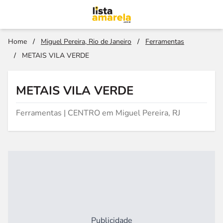
Home
/
Miguel Pereira, Rio de Janeiro
/
Ferramentas
/
METAIS VILA VERDE
METAIS VILA VERDE
Ferramentas | CENTRO em Miguel Pereira, RJ
Publicidade