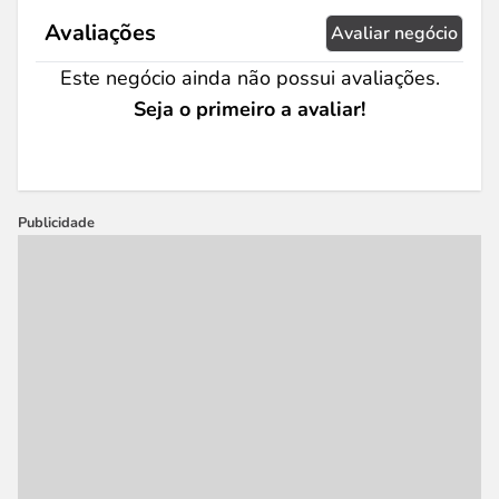
Avaliações
Avaliar negócio
Este negócio ainda não possui avaliações.
Seja o primeiro a avaliar!
Publicidade