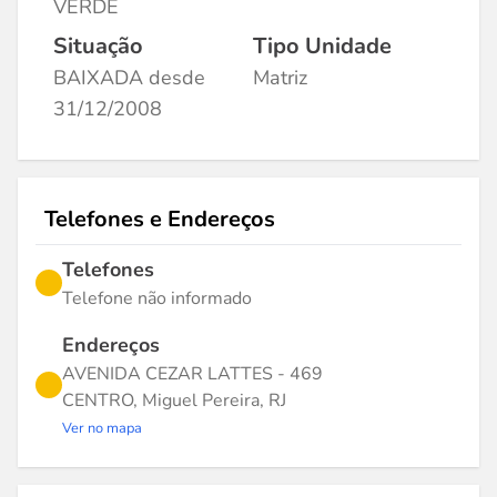
VERDE
Situação
Tipo Unidade
BAIXADA desde
Matriz
31/12/2008
Telefones e Endereços
Telefones
Telefone não informado
Endereços
AVENIDA CEZAR LATTES - 469
CENTRO, Miguel Pereira, RJ
Ver no mapa