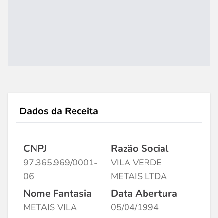
Dados da Receita
CNPJ
Razão Social
97.365.969/0001-
VILA VERDE
06
METAIS LTDA
Nome Fantasia
Data Abertura
METAIS VILA
05/04/1994