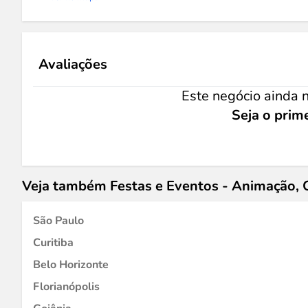
Avaliações
Este negócio ainda n
Seja o prime
Veja também Festas e Eventos - Animação, 
São Paulo
Curitiba
Belo Horizonte
Florianópolis