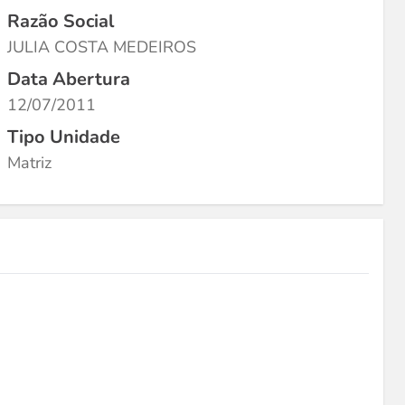
Razão Social
JULIA COSTA MEDEIROS
Data Abertura
12/07/2011
Tipo Unidade
Matriz