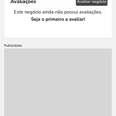
Avaliações
Avaliar negócio
Este negócio ainda não possui avaliações.
Seja o primeiro a avaliar!
Publicidade