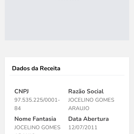
Dados da Receita
CNPJ
Razão Social
97.535.225/0001-
JOCELINO GOMES
84
ARAUJO
Nome Fantasia
Data Abertura
JOCELINO GOMES
12/07/2011