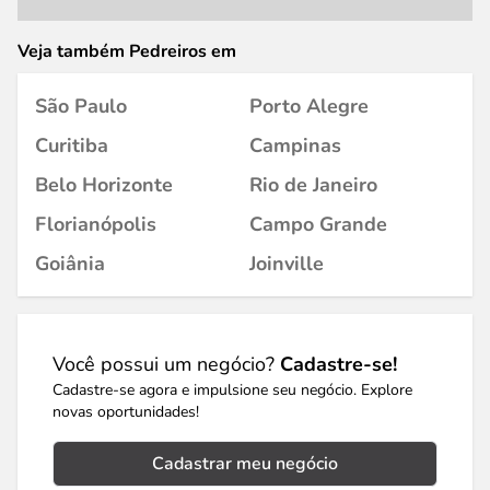
Veja também Pedreiros em
São Paulo
Porto Alegre
Curitiba
Campinas
Belo Horizonte
Rio de Janeiro
Florianópolis
Campo Grande
Goiânia
Joinville
Você possui um negócio?
Cadastre-se!
Cadastre-se agora e impulsione seu negócio. Explore
novas oportunidades!
Cadastrar meu negócio