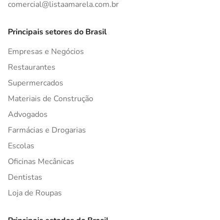
comercial@listaamarela.com.br
Principais setores do Brasil
Empresas e Negócios
Restaurantes
Supermercados
Materiais de Construção
Advogados
Farmácias e Drogarias
Escolas
Oficinas Mecânicas
Dentistas
Loja de Roupas