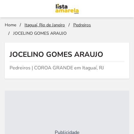
Home
/
Itaguaí, Rio de Janeiro
/
Pedreiros
/
JOCELINO GOMES ARAUJO
JOCELINO GOMES ARAUJO
Pedreiros | COROA GRANDE em Itaguaí, RJ
Publicidade