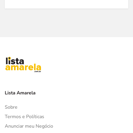
Lista Amarela
Sobre
Termos e Políticas
Anunciar meu Negócio