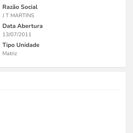
Razão Social
J T MARTINS
Data Abertura
13/07/2011
Tipo Unidade
Matriz