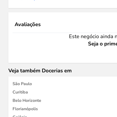
Avaliações
Este negócio ainda n
Seja o prime
Veja também Docerias em
São Paulo
Curitiba
Belo Horizonte
Florianópolis