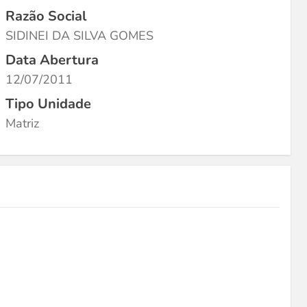
Razão Social
SIDINEI DA SILVA GOMES
Data Abertura
12/07/2011
Tipo Unidade
Matriz