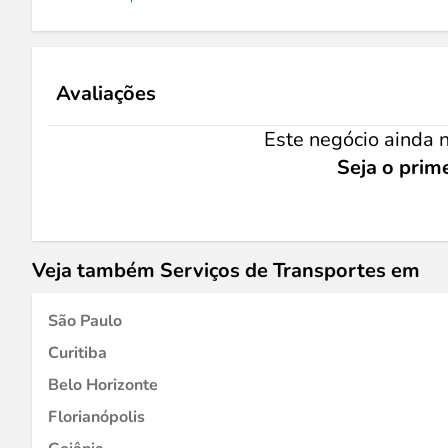
Avaliações
Este negócio ainda n
Seja o prime
Veja também Serviços de Transportes em
São Paulo
Curitiba
Belo Horizonte
Florianópolis