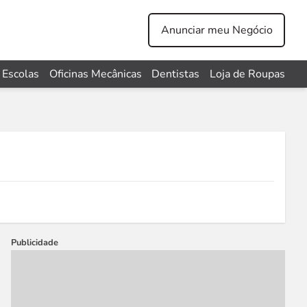
Anunciar meu Negócio
Escolas
Oficinas Mecânicas
Dentistas
Loja de Roupas
Publicidade