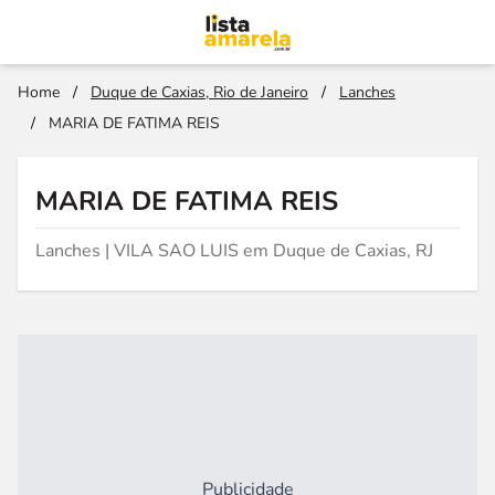
Home
/
Duque de Caxias, Rio de Janeiro
/
Lanches
/
MARIA DE FATIMA REIS
MARIA DE FATIMA REIS
Lanches | VILA SAO LUIS em Duque de Caxias, RJ
Publicidade