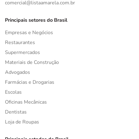
comercial@listaamarela.com.br
Principais setores do Brasil
Empresas e Negócios
Restaurantes
Supermercados
Materiais de Construção
Advogados
Farmácias e Drogarias
Escolas
Oficinas Mecânicas
Dentistas
Loja de Roupas