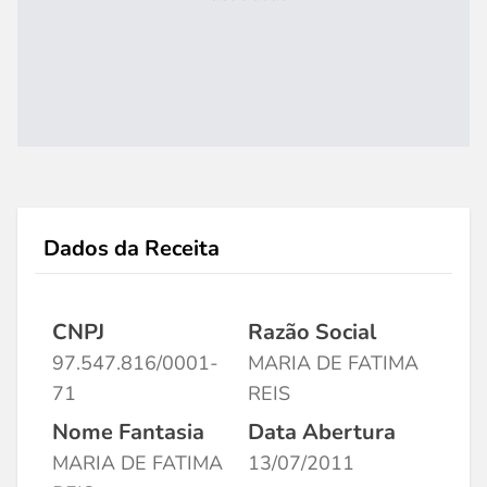
Dados da Receita
CNPJ
Razão Social
97.547.816/0001-
MARIA DE FATIMA
71
REIS
Nome Fantasia
Data Abertura
MARIA DE FATIMA
13/07/2011