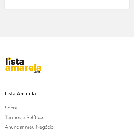
Lista Amarela
Sobre
Termos e Políticas
Anunciar meu Negócio