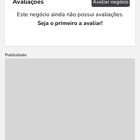
Avaliações
Avaliar negócio
Este negócio ainda não possui avaliações.
Seja o primeiro a avaliar!
Publicidade