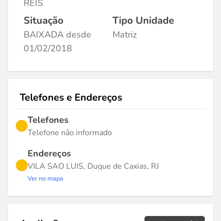
REIS
Situação
Tipo Unidade
BAIXADA desde
Matriz
01/02/2018
Telefones e Endereços
Telefones
Telefone não informado
Endereços
VILA SAO LUIS, Duque de Caxias, RJ
Ver no mapa