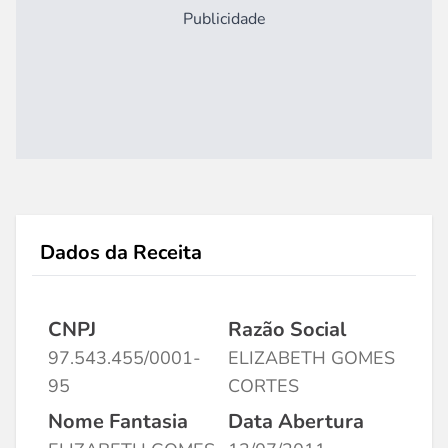
Publicidade
Dados da Receita
CNPJ
Razão Social
97.543.455/0001-
ELIZABETH GOMES
95
CORTES
Nome Fantasia
Data Abertura