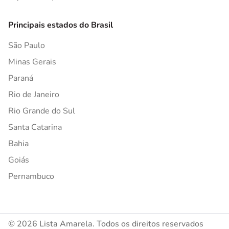
Principais estados do Brasil
São Paulo
Minas Gerais
Paraná
Rio de Janeiro
Rio Grande do Sul
Santa Catarina
Bahia
Goiás
Pernambuco
© 2026 Lista Amarela. Todos os direitos reservados