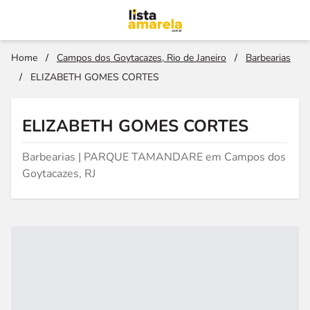
Home
/
Campos dos Goytacazes, Rio de Janeiro
/
Barbearias
/
ELIZABETH GOMES CORTES
ELIZABETH GOMES CORTES
Barbearias | PARQUE TAMANDARE em Campos dos
Goytacazes, RJ