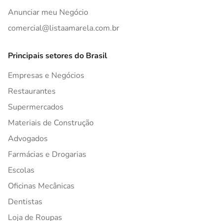
Anunciar meu Negócio
comercial@listaamarela.com.br
Principais setores do Brasil
Empresas e Negócios
Restaurantes
Supermercados
Materiais de Construção
Advogados
Farmácias e Drogarias
Escolas
Oficinas Mecânicas
Dentistas
Loja de Roupas