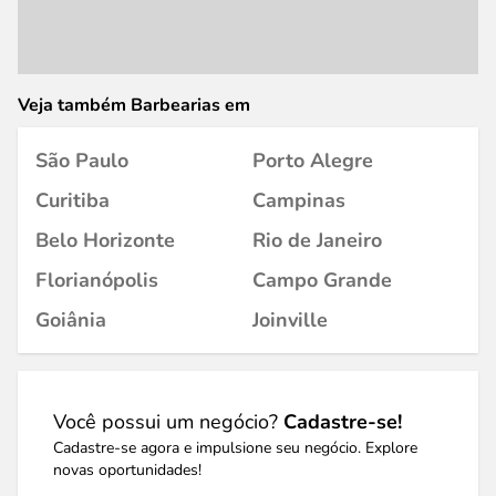
Veja também Barbearias em
São Paulo
Porto Alegre
Curitiba
Campinas
Belo Horizonte
Rio de Janeiro
Florianópolis
Campo Grande
Goiânia
Joinville
Você possui um negócio?
Cadastre-se!
Cadastre-se agora e impulsione seu negócio. Explore
novas oportunidades!