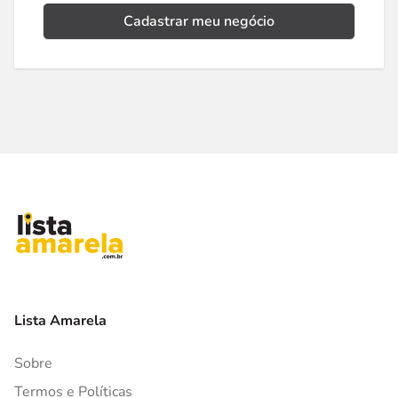
Cadastrar meu negócio
Lista Amarela
Sobre
Termos e Políticas