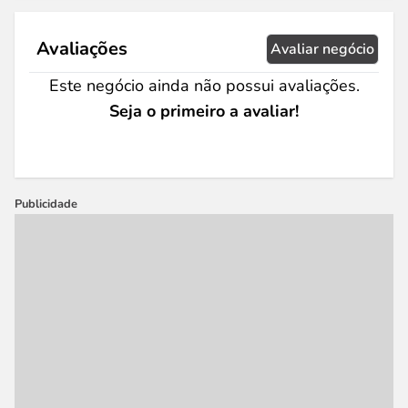
Avaliações
Avaliar negócio
Este negócio ainda não possui avaliações.
Seja o primeiro a avaliar!
Publicidade