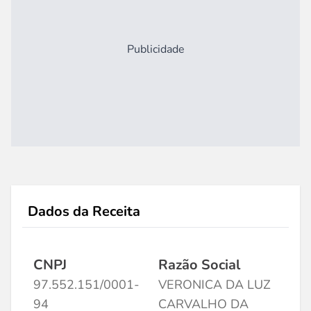
Publicidade
Dados da Receita
CNPJ
Razão Social
97.552.151/0001-
VERONICA DA LUZ
94
CARVALHO DA