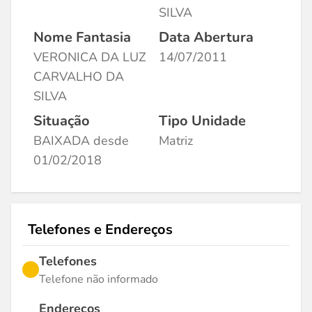
SILVA
Nome Fantasia
Data Abertura
VERONICA DA LUZ
14/07/2011
CARVALHO DA
SILVA
Situação
Tipo Unidade
BAIXADA desde
Matriz
01/02/2018
Telefones e Endereços
Telefones
Telefone não informado
Endereços