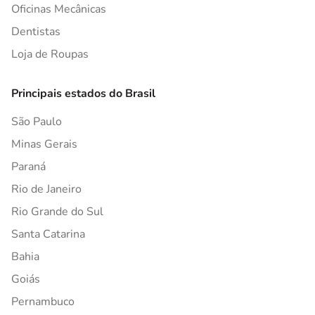
Oficinas Mecânicas
Dentistas
Loja de Roupas
Principais estados do Brasil
São Paulo
Minas Gerais
Paraná
Rio de Janeiro
Rio Grande do Sul
Santa Catarina
Bahia
Goiás
Pernambuco