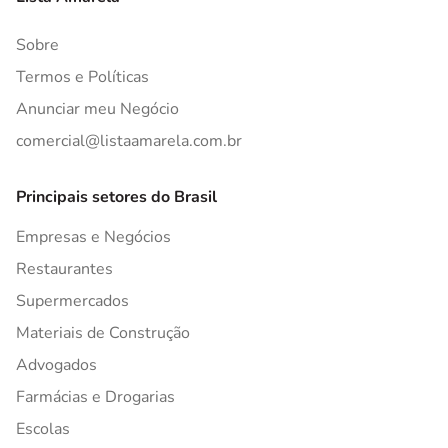
Sobre
Termos e Políticas
Anunciar meu Negócio
comercial@listaamarela.com.br
Principais setores do Brasil
Empresas e Negócios
Restaurantes
Supermercados
Materiais de Construção
Advogados
Farmácias e Drogarias
Escolas