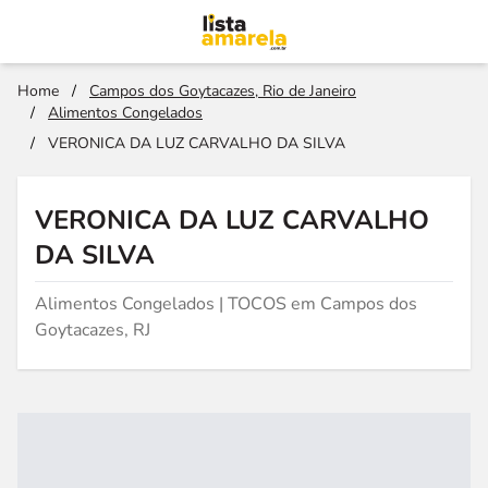
Home
/
Campos dos Goytacazes, Rio de Janeiro
/
Alimentos Congelados
/
VERONICA DA LUZ CARVALHO DA SILVA
VERONICA DA LUZ CARVALHO
DA SILVA
Alimentos Congelados | TOCOS em Campos dos
Goytacazes, RJ