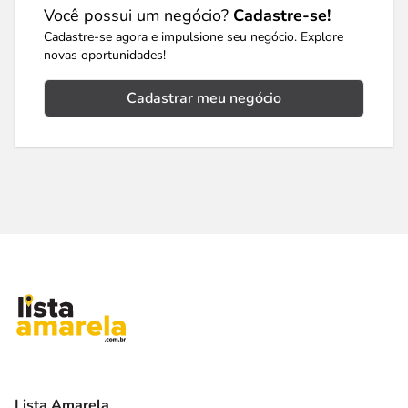
Você possui um negócio?
Cadastre-se!
Cadastre-se agora e impulsione seu negócio. Explore
novas oportunidades!
Cadastrar meu negócio
Lista Amarela