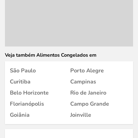
Veja também Alimentos Congelados em
São Paulo
Porto Alegre
Curitiba
Campinas
Belo Horizonte
Rio de Janeiro
Florianópolis
Campo Grande
Goiânia
Joinville