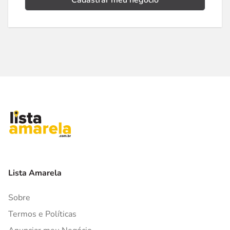
Cadastrar meu negócio
Lista Amarela
Sobre
Termos e Políticas