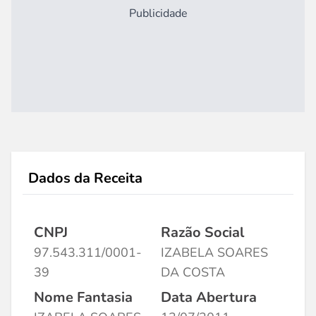
Publicidade
Dados da Receita
CNPJ
Razão Social
97.543.311/0001-
IZABELA SOARES
39
DA COSTA
Nome Fantasia
Data Abertura