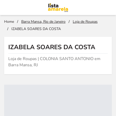
Home
/
Barra Mansa, Rio de Janeiro
/
Loja de Roupas
/
IZABELA SOARES DA COSTA
IZABELA SOARES DA COSTA
Loja de Roupas | COLONIA SANTO ANTONIO em
Barra Mansa, RJ