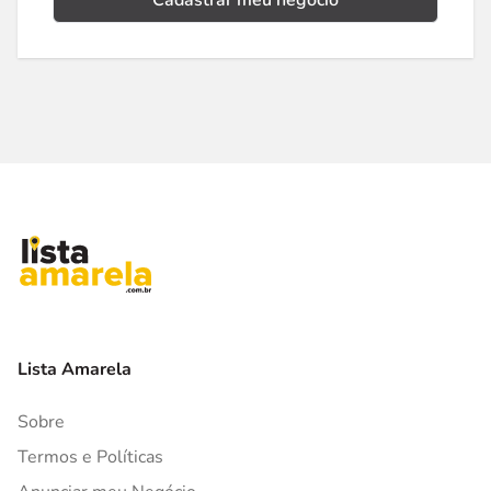
Cadastrar meu negócio
Lista Amarela
Sobre
Termos e Políticas