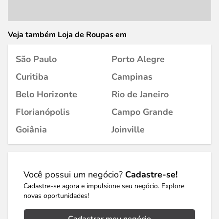
Veja também Loja de Roupas em
São Paulo
Porto Alegre
Curitiba
Campinas
Belo Horizonte
Rio de Janeiro
Florianópolis
Campo Grande
Goiânia
Joinville
Você possui um negócio?
Cadastre-se!
Cadastre-se agora e impulsione seu negócio. Explore
novas oportunidades!