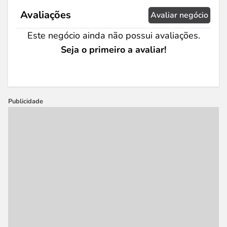
Avaliações
Avaliar negócio
Este negócio ainda não possui avaliações.
Seja o primeiro a avaliar!
Publicidade