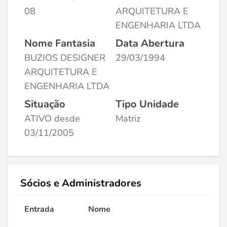
08
ARQUITETURA E
ENGENHARIA LTDA
Nome Fantasia
Data Abertura
BUZIOS DESIGNER
29/03/1994
ARQUITETURA E
ENGENHARIA LTDA
Situação
Tipo Unidade
ATIVO desde
Matriz
03/11/2005
Sócios e Administradores
Entrada
Nome