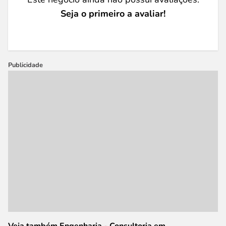
Seja o primeiro a avaliar!
Publicidade