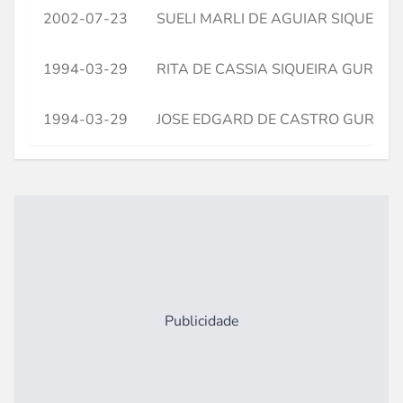
2002-07-23
SUELI MARLI DE AGUIAR SIQUEIRA
1994-03-29
RITA DE CASSIA SIQUEIRA GURGE
1994-03-29
JOSE EDGARD DE CASTRO GURGE
Publicidade