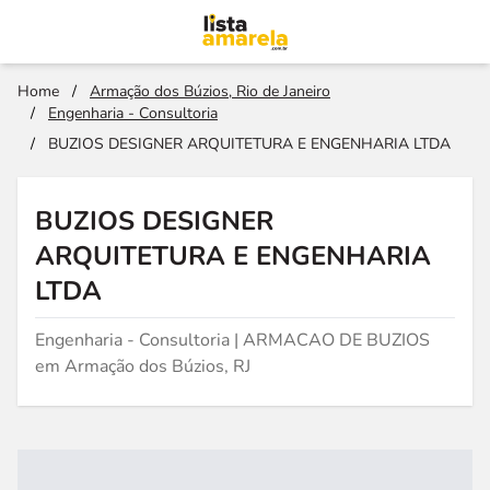
Home
/
Armação dos Búzios, Rio de Janeiro
/
Engenharia - Consultoria
/
BUZIOS DESIGNER ARQUITETURA E ENGENHARIA LTDA
BUZIOS DESIGNER
ARQUITETURA E ENGENHARIA
LTDA
Engenharia - Consultoria | ARMACAO DE BUZIOS
em Armação dos Búzios, RJ