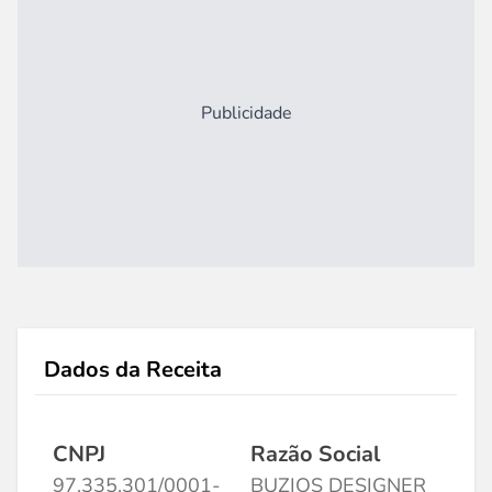
Publicidade
Dados da Receita
CNPJ
Razão Social
97.335.301/0001-
BUZIOS DESIGNER