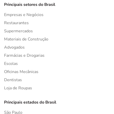
Principais setores do Brasil
Empresas e Negócios
Restaurantes
Supermercados
Materiais de Construção
Advogados
Farmácias e Drogarias
Escolas
Oficinas Mecânicas
Dentistas
Loja de Roupas
Principais estados do Brasil
São Paulo