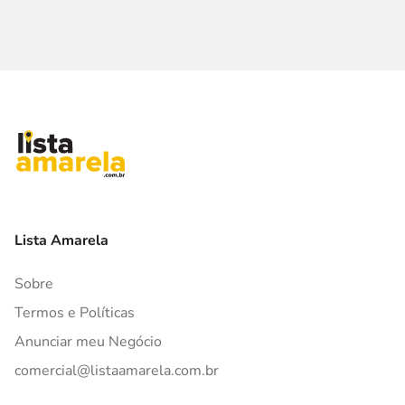
Lista Amarela
Sobre
Termos e Políticas
Anunciar meu Negócio
comercial@listaamarela.com.br