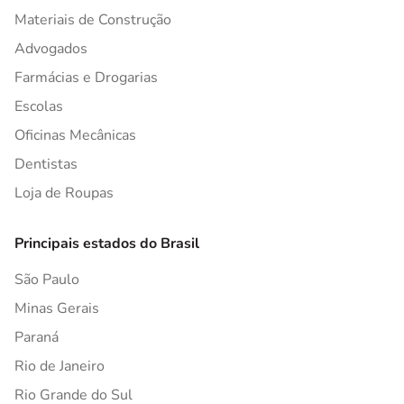
Materiais de Construção
Advogados
Farmácias e Drogarias
Escolas
Oficinas Mecânicas
Dentistas
Loja de Roupas
Principais estados do Brasil
São Paulo
Minas Gerais
Paraná
Rio de Janeiro
Rio Grande do Sul