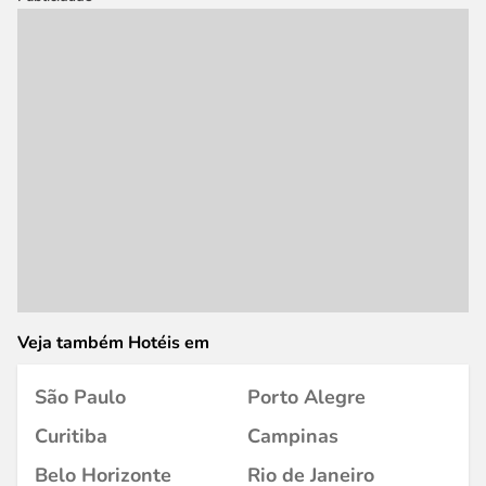
Veja também Hotéis em
São Paulo
Porto Alegre
Curitiba
Campinas
Belo Horizonte
Rio de Janeiro