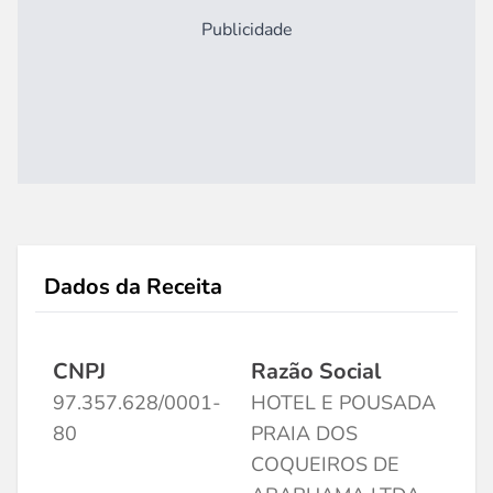
Publicidade
Dados da Receita
CNPJ
Razão Social
97.357.628/0001-
HOTEL E POUSADA
80
PRAIA DOS
COQUEIROS DE