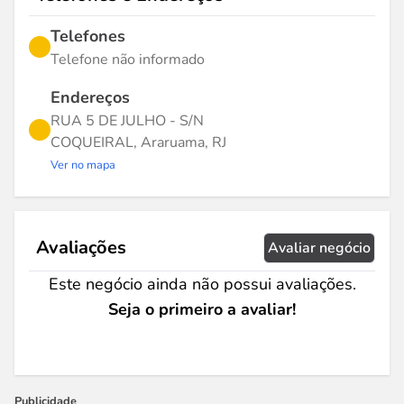
Telefones
Telefone não informado
Endereços
RUA 5 DE JULHO - S/N
COQUEIRAL, Araruama, RJ
Ver no mapa
Avaliações
Avaliar negócio
Este negócio ainda não possui avaliações.
Seja o primeiro a avaliar!
Publicidade