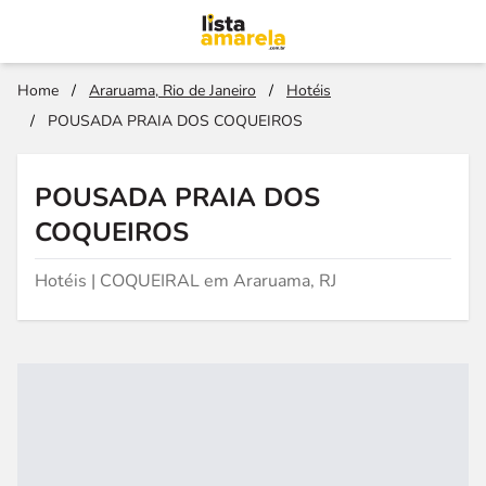
Home
/
Araruama, Rio de Janeiro
/
Hotéis
/
POUSADA PRAIA DOS COQUEIROS
POUSADA PRAIA DOS
COQUEIROS
Hotéis | COQUEIRAL em Araruama, RJ