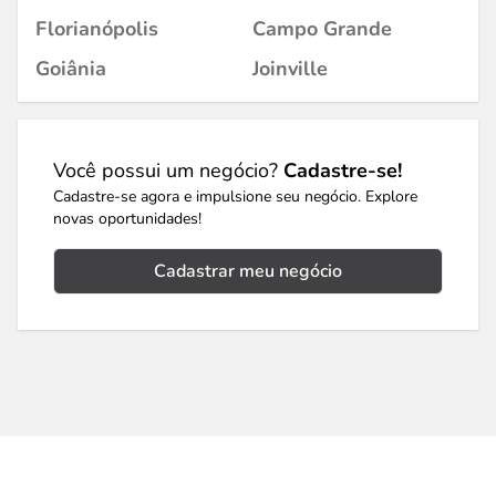
Florianópolis
Campo Grande
Goiânia
Joinville
Você possui um negócio?
Cadastre-se!
Cadastre-se agora e impulsione seu negócio. Explore
novas oportunidades!
Cadastrar meu negócio