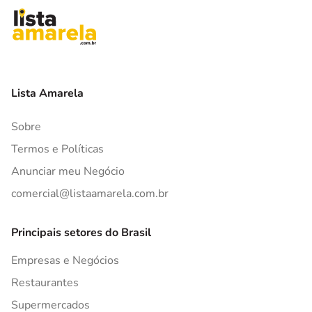
Lista Amarela
Sobre
Termos e Políticas
Anunciar meu Negócio
comercial@listaamarela.com.br
Principais setores do Brasil
Empresas e Negócios
Restaurantes
Supermercados