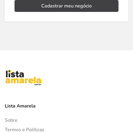
Cadastrar meu negócio
Lista Amarela
Sobre
Termos e Políticas