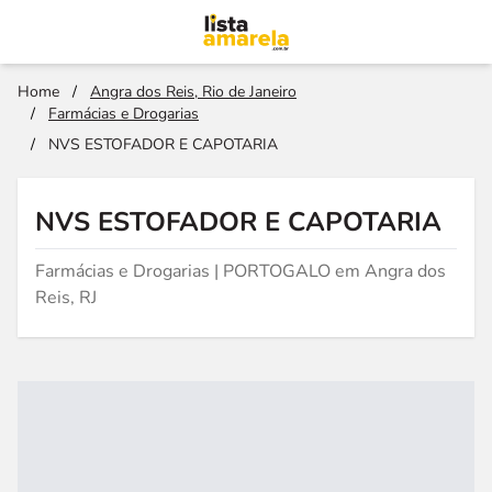
Home
/
Angra dos Reis, Rio de Janeiro
/
Farmácias e Drogarias
/
NVS ESTOFADOR E CAPOTARIA
NVS ESTOFADOR E CAPOTARIA
Farmácias e Drogarias | PORTOGALO em Angra dos
Reis, RJ