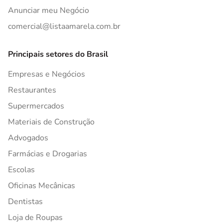
Anunciar meu Negócio
comercial@listaamarela.com.br
Principais setores do Brasil
Empresas e Negócios
Restaurantes
Supermercados
Materiais de Construção
Advogados
Farmácias e Drogarias
Escolas
Oficinas Mecânicas
Dentistas
Loja de Roupas