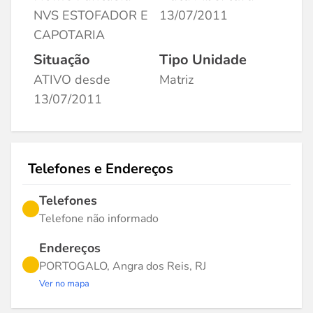
NVS ESTOFADOR E
13/07/2011
CAPOTARIA
Situação
Tipo Unidade
ATIVO desde
Matriz
13/07/2011
Telefones e Endereços
Telefones
Telefone não informado
Endereços
PORTOGALO, Angra dos Reis, RJ
Ver no mapa