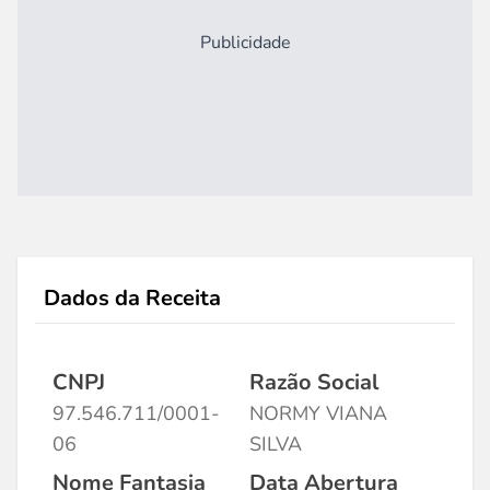
Publicidade
Dados da Receita
CNPJ
Razão Social
97.546.711/0001-
NORMY VIANA
06
SILVA
Nome Fantasia
Data Abertura