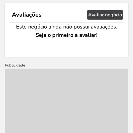
Avaliações
Avaliar negócio
Este negócio ainda não possui avaliações.
Seja o primeiro a avaliar!
Publicidade