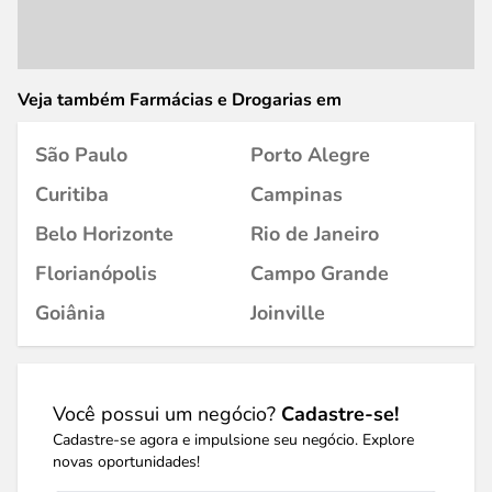
Veja também Farmácias e Drogarias em
São Paulo
Porto Alegre
Curitiba
Campinas
Belo Horizonte
Rio de Janeiro
Florianópolis
Campo Grande
Goiânia
Joinville
Você possui um negócio?
Cadastre-se!
Cadastre-se agora e impulsione seu negócio. Explore
novas oportunidades!