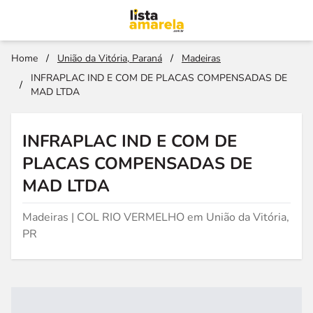
Home
/
União da Vitória, Paraná
/
Madeiras
INFRAPLAC IND E COM DE PLACAS COMPENSADAS DE
/
MAD LTDA
INFRAPLAC IND E COM DE
PLACAS COMPENSADAS DE
MAD LTDA
Madeiras | COL RIO VERMELHO em União da Vitória,
PR