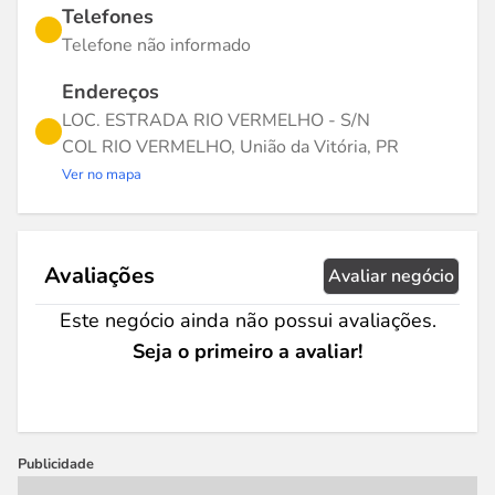
Telefones
Telefone não informado
Endereços
LOC. ESTRADA RIO VERMELHO - S/N
COL RIO VERMELHO, União da Vitória, PR
Ver no mapa
Avaliações
Avaliar negócio
Este negócio ainda não possui avaliações.
Seja o primeiro a avaliar!
Publicidade