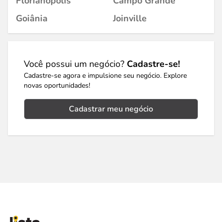
Florianópolis
Campo Grande
Goiânia
Joinville
Você possui um negócio?
Cadastre-se!
Cadastre-se agora e impulsione seu negócio. Explore
novas oportunidades!
Cadastrar meu negócio