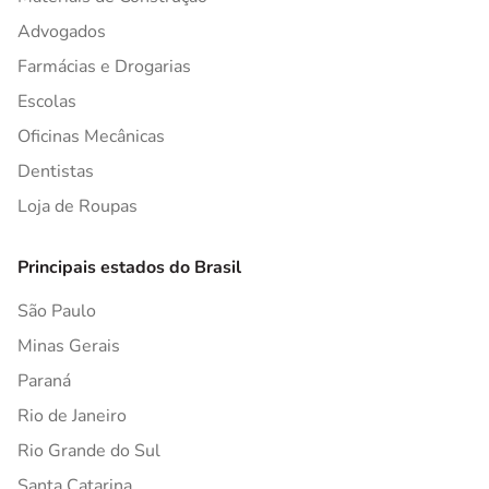
Advogados
Farmácias e Drogarias
Escolas
Oficinas Mecânicas
Dentistas
Loja de Roupas
Principais estados do Brasil
São Paulo
Minas Gerais
Paraná
Rio de Janeiro
Rio Grande do Sul
Santa Catarina