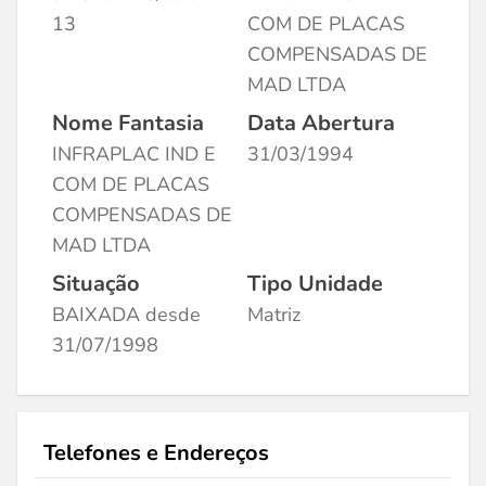
13
COM DE PLACAS
COMPENSADAS DE
MAD LTDA
Nome Fantasia
Data Abertura
INFRAPLAC IND E
31/03/1994
COM DE PLACAS
COMPENSADAS DE
MAD LTDA
Situação
Tipo Unidade
BAIXADA desde
Matriz
31/07/1998
Telefones e Endereços