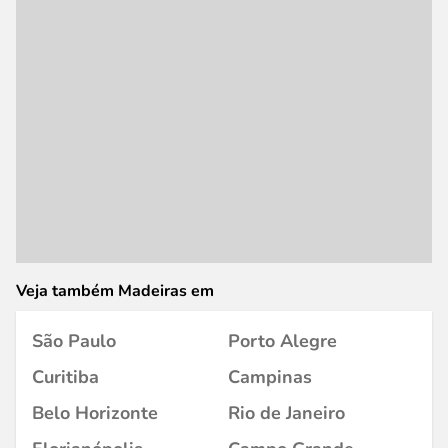
Veja também Madeiras em
São Paulo
Porto Alegre
Curitiba
Campinas
Belo Horizonte
Rio de Janeiro