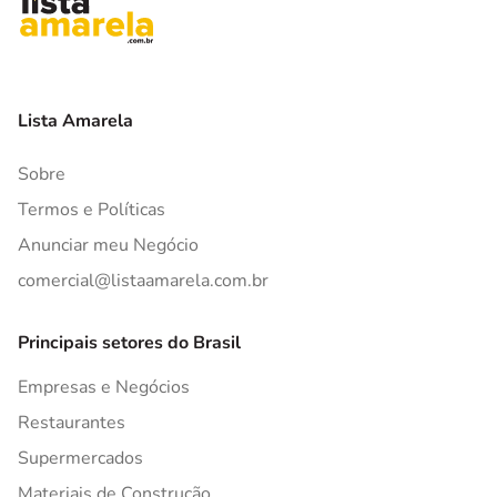
Lista Amarela
Sobre
Termos e Políticas
Anunciar meu Negócio
comercial@listaamarela.com.br
Principais setores do Brasil
Empresas e Negócios
Restaurantes
Supermercados
Materiais de Construção