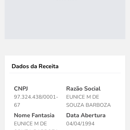
Dados da Receita
CNPJ
Razão Social
97.324.438/0001-
EUNICE M DE
67
SOUZA BARBOZA
Nome Fantasia
Data Abertura
EUNICE M DE
04/04/1994