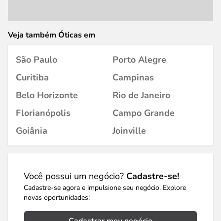
Veja também Óticas em
São Paulo
Porto Alegre
Curitiba
Campinas
Belo Horizonte
Rio de Janeiro
Florianópolis
Campo Grande
Goiânia
Joinville
Você possui um negócio?
Cadastre-se!
Cadastre-se agora e impulsione seu negócio. Explore
novas oportunidades!