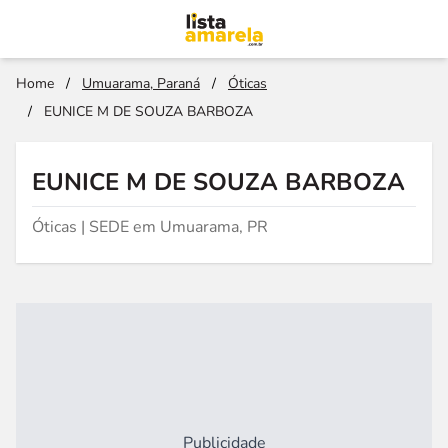
Home
/
Umuarama, Paraná
/
Óticas
/
EUNICE M DE SOUZA BARBOZA
EUNICE M DE SOUZA BARBOZA
Óticas | SEDE em Umuarama, PR
Publicidade