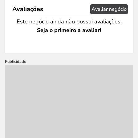
Avaliações
Avaliar negócio
Este negócio ainda não possui avaliações.
Seja o primeiro a avaliar!
Publicidade