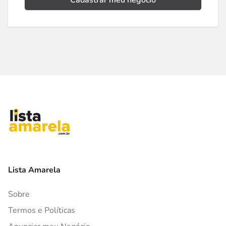
Cadastrar meu negócio
Lista Amarela
Sobre
Termos e Políticas