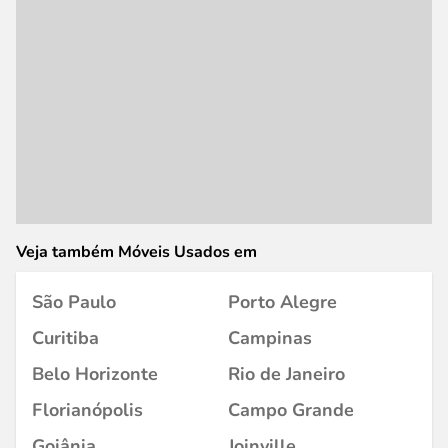
Veja também Móveis Usados em
São Paulo
Porto Alegre
Curitiba
Campinas
Belo Horizonte
Rio de Janeiro
Florianópolis
Campo Grande
Goiânia
Joinville