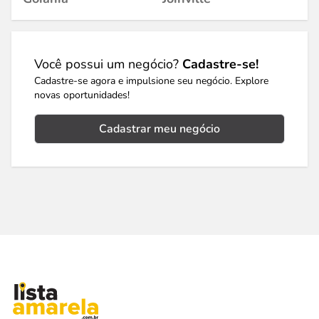
Você possui um negócio?
Cadastre-se!
Cadastre-se agora e impulsione seu negócio. Explore
novas oportunidades!
Cadastrar meu negócio