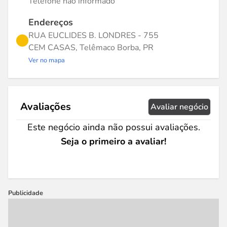
Telefone não informado
Endereços
RUA EUCLIDES B. LONDRES - 755
CEM CASAS, Telêmaco Borba, PR
Ver no mapa
Avaliações
Avaliar negócio
Este negócio ainda não possui avaliações.
Seja o primeiro a avaliar!
Publicidade