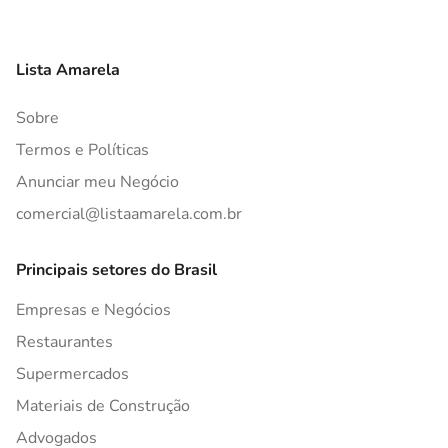
Lista Amarela
Sobre
Termos e Políticas
Anunciar meu Negócio
comercial@listaamarela.com.br
Principais setores do Brasil
Empresas e Negócios
Restaurantes
Supermercados
Materiais de Construção
Advogados