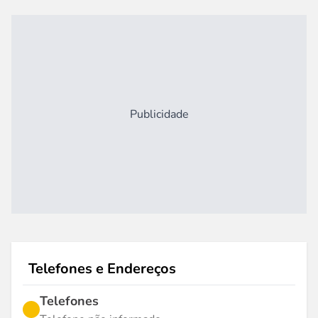
Publicidade
Telefones e Endereços
Telefones