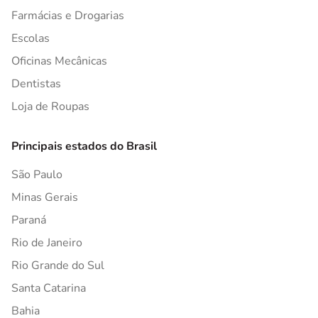
Farmácias e Drogarias
Escolas
Oficinas Mecânicas
Dentistas
Loja de Roupas
Principais estados do Brasil
São Paulo
Minas Gerais
Paraná
Rio de Janeiro
Rio Grande do Sul
Santa Catarina
Bahia