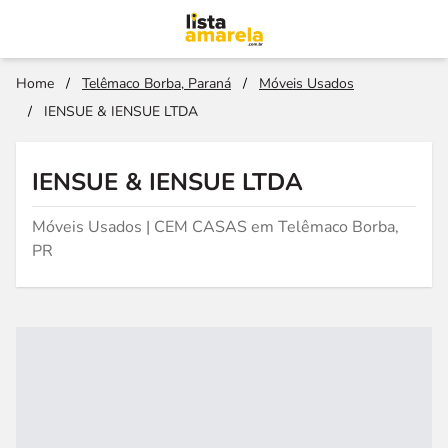
Home
/
Telêmaco Borba, Paraná
/
Móveis Usados
/
IENSUE & IENSUE LTDA
IENSUE & IENSUE LTDA
Móveis Usados | CEM CASAS em Telêmaco Borba,
PR