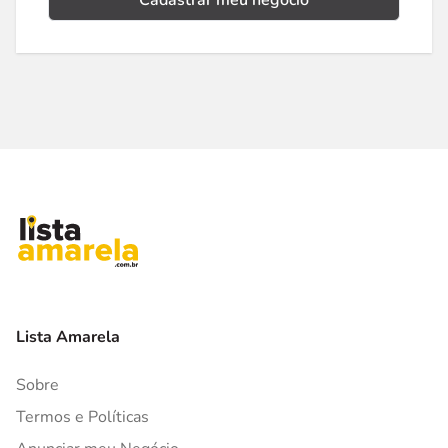
Cadastrar meu negócio
Lista Amarela
Sobre
Termos e Políticas