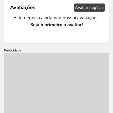
Avaliações
Avaliar negócio
Este negócio ainda não possui avaliações.
Seja o primeiro a avaliar!
Publicidade