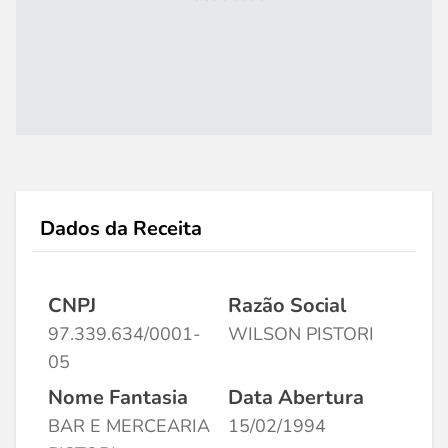
Dados da Receita
CNPJ
Razão Social
97.339.634/0001-
WILSON PISTORI
05
Nome Fantasia
Data Abertura
BAR E MERCEARIA
15/02/1994