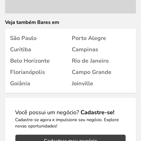
Veja também Bares em
São Paulo
Porto Alegre
Curitiba
Campinas
Belo Horizonte
Rio de Janeiro
Florianópolis
Campo Grande
Goiânia
Joinville
Você possui um negócio?
Cadastre-se!
Cadastre-se agora e impulsione seu negócio. Explore
novas oportunidades!