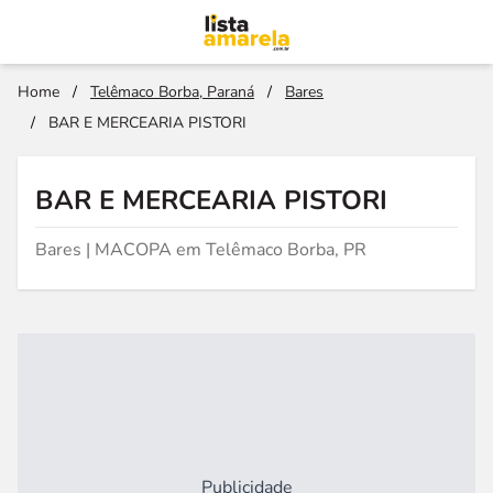
Home
/
Telêmaco Borba, Paraná
/
Bares
/
BAR E MERCEARIA PISTORI
BAR E MERCEARIA PISTORI
Bares | MACOPA em Telêmaco Borba, PR
Publicidade