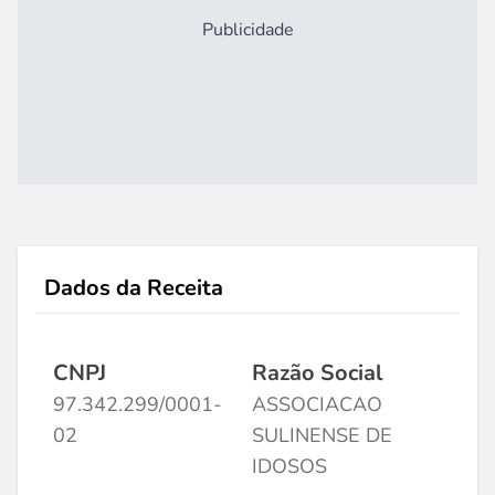
Publicidade
Dados da Receita
CNPJ
Razão Social
97.342.299/0001-
ASSOCIACAO
02
SULINENSE DE
IDOSOS