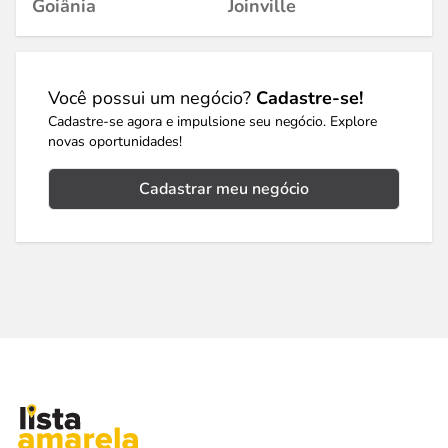
Goiânia
Joinville
Você possui um negócio?
Cadastre-se!
Cadastre-se agora e impulsione seu negócio. Explore
novas oportunidades!
Cadastrar meu negócio