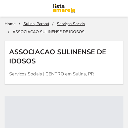
Home
/
Sulina, Paraná
/
Serviços Sociais
/
ASSOCIACAO SULINENSE DE IDOSOS
ASSOCIACAO SULINENSE DE
IDOSOS
Serviços Sociais | CENTRO em Sulina, PR