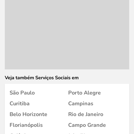
Veja também Serviços Sociais em
São Paulo
Porto Alegre
Curitiba
Campinas
Belo Horizonte
Rio de Janeiro
Florianópolis
Campo Grande