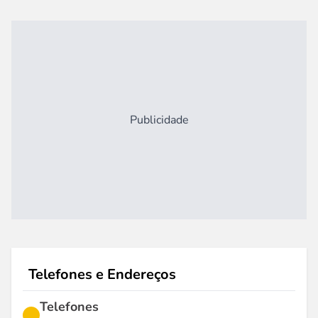
Publicidade
Telefones e Endereços
Telefones