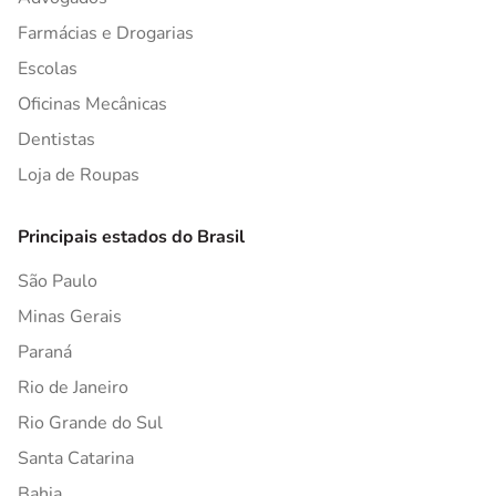
Farmácias e Drogarias
Escolas
Oficinas Mecânicas
Dentistas
Loja de Roupas
Principais estados do Brasil
São Paulo
Minas Gerais
Paraná
Rio de Janeiro
Rio Grande do Sul
Santa Catarina
Bahia