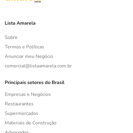
Lista Amarela
Sobre
Termos e Políticas
Anunciar meu Negócio
comercial@listaamarela.com.br
Principais setores do Brasil
Empresas e Negócios
Restaurantes
Supermercados
Materiais de Construção
Advogados