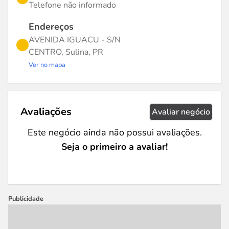
Telefone não informado
Endereços
AVENIDA IGUACU - S/N
CENTRO, Sulina, PR
Ver no mapa
Avaliações
Avaliar negócio
Este negócio ainda não possui avaliações.
Seja o primeiro a avaliar!
Publicidade