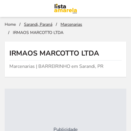
Home
/
Sarandi, Paraná
/
Marcenarias
/
IRMAOS MARCOTTO LTDA
IRMAOS MARCOTTO LTDA
Marcenarias | BARREIRINHO em Sarandi, PR
Publicidade