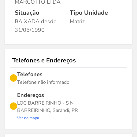
MARCOTTO LTDA
Situação
Tipo Unidade
BAIXADA desde
Matriz
31/05/1990
Telefones e Endereços
Telefones
Telefone não informado
Endereços
LOC BARREIRINHO - S N
BARREIRINHO, Sarandi, PR
Ver no mapa