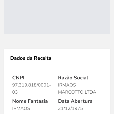
Dados da Receita
CNPJ
Razão Social
97.319.818/0001-
IRMAOS
03
MARCOTTO LTDA
Nome Fantasia
Data Abertura
IRMAOS
31/12/1975