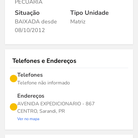
PECUARIA
Situação
Tipo Unidade
BAIXADA desde
Matriz
08/10/2012
Telefones e Endereços
Telefones
Telefone não informado
Endereços
AVENIDA EXPEDICIONARIO - 867
CENTRO, Sarandi, PR
Ver no mapa