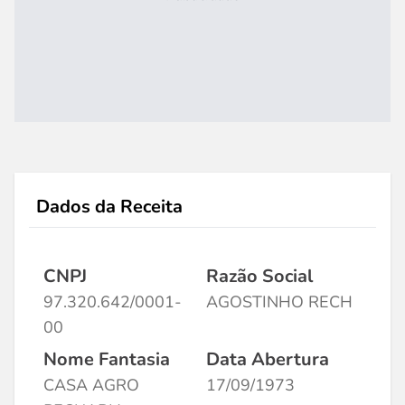
Dados da Receita
CNPJ
Razão Social
97.320.642/0001-
AGOSTINHO RECH
00
Nome Fantasia
Data Abertura
CASA AGRO
17/09/1973