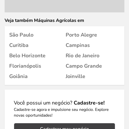
Veja também Máquinas Agrícolas em
São Paulo
Porto Alegre
Curitiba
Campinas
Belo Horizonte
Rio de Janeiro
Florianópolis
Campo Grande
Goiânia
Joinville
Você possui um negócio?
Cadastre-se!
Cadastre-se agora e impulsione seu negócio. Explore
novas oportunidades!