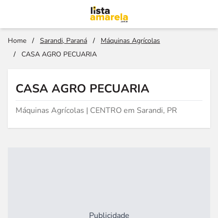
Home
/
Sarandi, Paraná
/
Máquinas Agrícolas
/
CASA AGRO PECUARIA
CASA AGRO PECUARIA
Máquinas Agrícolas | CENTRO em Sarandi, PR
Publicidade