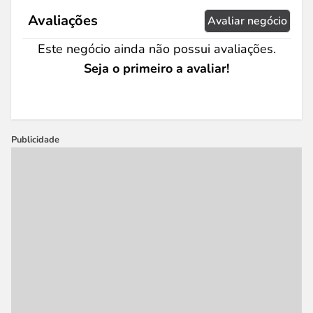
Avaliações
Avaliar negócio
Este negócio ainda não possui avaliações.
Seja o primeiro a avaliar!
Publicidade