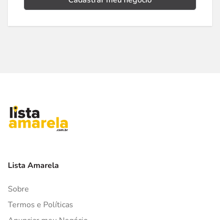
Cadastrar meu negócio
Lista Amarela
Sobre
Termos e Políticas