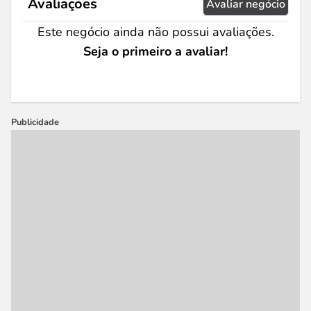
Avaliações
Avaliar negócio
Este negócio ainda não possui avaliações.
Seja o primeiro a avaliar!
Publicidade