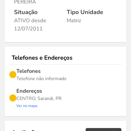
PEREIRA
Situação
Tipo Unidade
ATIVO desde
Matriz
12/07/2011
Telefones e Endereços
Telefones
Telefone não informado
Endereços
CENTRO, Sarandi, PR
Ver no mapa