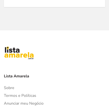
Lista Amarela
Sobre
Termos e Políticas
Anunciar meu Negócio