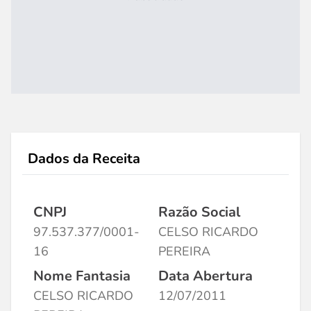
Dados da Receita
CNPJ
Razão Social
97.537.377/0001-
CELSO RICARDO
16
PEREIRA
Nome Fantasia
Data Abertura
CELSO RICARDO
12/07/2011