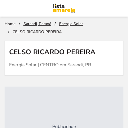
Home
/
Sarandi, Paraná
/
Energia Solar
/
CELSO RICARDO PEREIRA
CELSO RICARDO PEREIRA
Energia Solar | CENTRO em Sarandi, PR
Publicidade