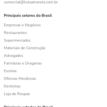
comercial@listaamarela.com.br
Principais setores do Brasil
Empresas e Negócios
Restaurantes
Supermercados
Materiais de Construção
Advogados
Farmácias e Drogarias
Escolas
Oficinas Mecânicas
Dentistas
Loja de Roupas