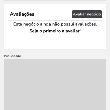
Avaliações
Avaliar negócio
Este negócio ainda não possui avaliações.
Seja o primeiro a avaliar!
Publicidade