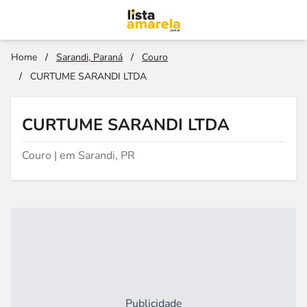
Home
/
Sarandi, Paraná
/
Couro
/
CURTUME SARANDI LTDA
CURTUME SARANDI LTDA
Couro | em Sarandi, PR
Publicidade