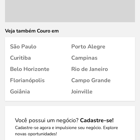
Veja também Couro em
São Paulo
Porto Alegre
Curitiba
Campinas
Belo Horizonte
Rio de Janeiro
Florianópolis
Campo Grande
Goiânia
Joinville
Você possui um negócio?
Cadastre-se!
Cadastre-se agora e impulsione seu negócio. Explore
novas oportunidades!