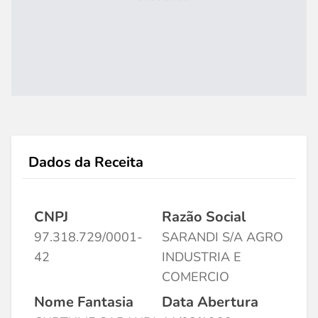
Dados da Receita
CNPJ
Razão Social
97.318.729/0001-
SARANDI S/A AGRO
42
INDUSTRIA E
COMERCIO
Nome Fantasia
Data Abertura