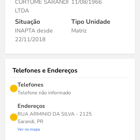
CURTUME SARANDI
11/08/1966
LTDA
Situação
Tipo Unidade
INAPTA desde
Matriz
22/11/2018
Telefones e Endereços
Telefones
Telefone não informado
Endereços
RUA ARMINIO DA SILVA - 2125
Sarandi, PR
Ver no mapa