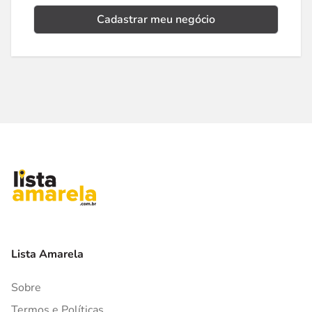
Cadastrar meu negócio
Lista Amarela
Sobre
Termos e Políticas