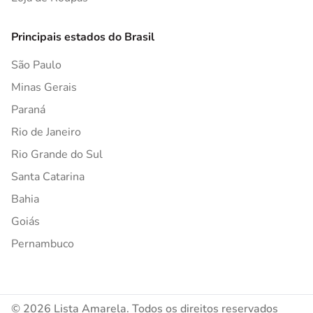
Principais estados do Brasil
São Paulo
Minas Gerais
Paraná
Rio de Janeiro
Rio Grande do Sul
Santa Catarina
Bahia
Goiás
Pernambuco
© 2026 Lista Amarela. Todos os direitos reservados