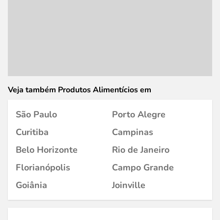
Veja também Produtos Alimentícios em
São Paulo
Porto Alegre
Curitiba
Campinas
Belo Horizonte
Rio de Janeiro
Florianópolis
Campo Grande
Goiânia
Joinville