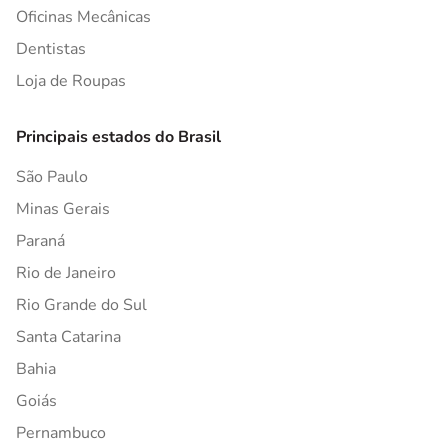
Oficinas Mecânicas
Dentistas
Loja de Roupas
Principais estados do Brasil
São Paulo
Minas Gerais
Paraná
Rio de Janeiro
Rio Grande do Sul
Santa Catarina
Bahia
Goiás
Pernambuco