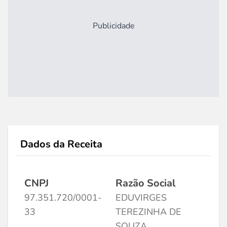
Publicidade
Dados da Receita
CNPJ
Razão Social
97.351.720/0001-
EDUVIRGES
33
TEREZINHA DE
SOUZA