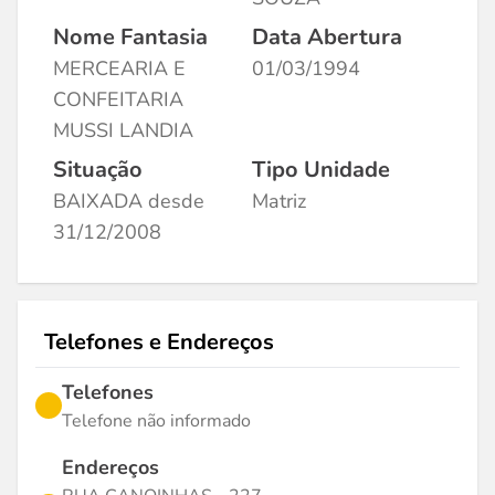
Nome Fantasia
Data Abertura
MERCEARIA E
01/03/1994
CONFEITARIA
MUSSI LANDIA
Situação
Tipo Unidade
BAIXADA desde
Matriz
31/12/2008
Telefones e Endereços
Telefones
Telefone não informado
Endereços