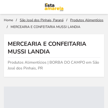
Home
/
São José dos Pinhais, Paraná
/
Produtos Alimentícios
/
MERCEARIA E CONFEITARIA MUSSI LANDIA
MERCEARIA E CONFEITARIA
MUSSI LANDIA
Produtos Alimentícios | BORBA DO CAMPO em São
José dos Pinhais, PR