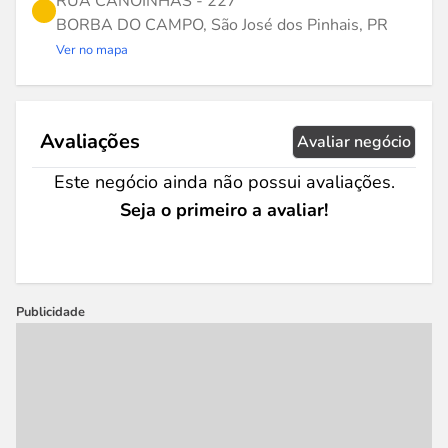
RUA CANOINHAS - 227
BORBA DO CAMPO, São José dos Pinhais, PR
Ver no mapa
Avaliações
Avaliar negócio
Este negócio ainda não possui avaliações.
Seja o primeiro a avaliar!
Publicidade