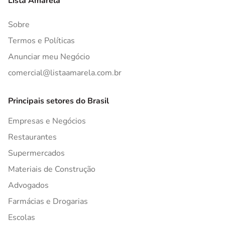
Lista Amarela
Sobre
Termos e Políticas
Anunciar meu Negócio
comercial@listaamarela.com.br
Principais setores do Brasil
Empresas e Negócios
Restaurantes
Supermercados
Materiais de Construção
Advogados
Farmácias e Drogarias
Escolas