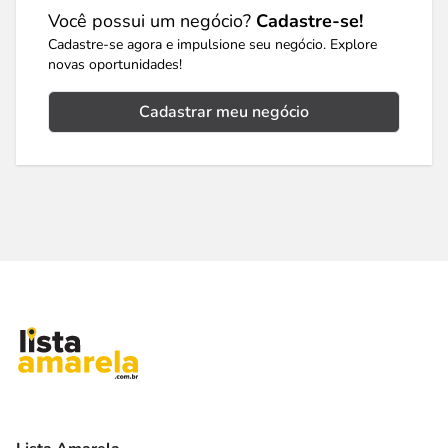
Você possui um negócio?
Cadastre-se!
Cadastre-se agora e impulsione seu negócio. Explore
novas oportunidades!
Cadastrar meu negócio