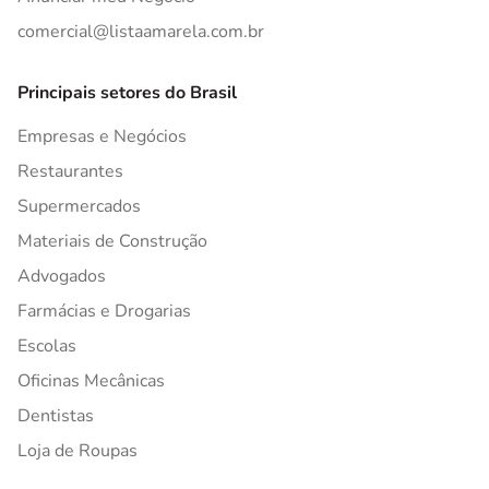
comercial@listaamarela.com.br
Principais setores do Brasil
Empresas e Negócios
Restaurantes
Supermercados
Materiais de Construção
Advogados
Farmácias e Drogarias
Escolas
Oficinas Mecânicas
Dentistas
Loja de Roupas