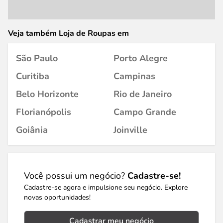
Veja também Loja de Roupas em
São Paulo
Porto Alegre
Curitiba
Campinas
Belo Horizonte
Rio de Janeiro
Florianópolis
Campo Grande
Goiânia
Joinville
Você possui um negócio?
Cadastre-se!
Cadastre-se agora e impulsione seu negócio. Explore
novas oportunidades!
Cadastrar meu negócio