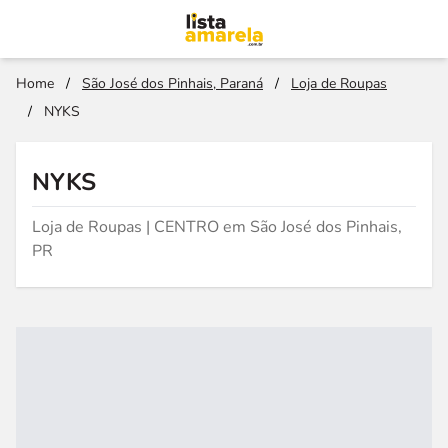
Home
/
São José dos Pinhais, Paraná
/
Loja de Roupas
/
NYKS
NYKS
Loja de Roupas | CENTRO em São José dos Pinhais,
PR