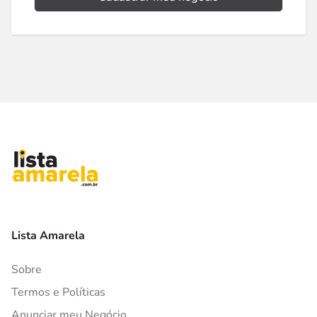
Lista Amarela
Sobre
Termos e Políticas
Anunciar meu Negócio