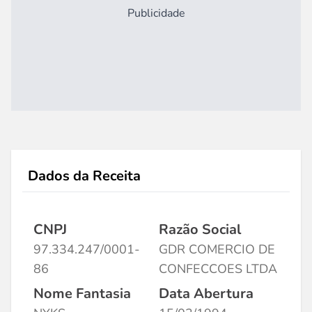
Publicidade
Dados da Receita
CNPJ
Razão Social
97.334.247/0001-
GDR COMERCIO DE
86
CONFECCOES LTDA
Nome Fantasia
Data Abertura