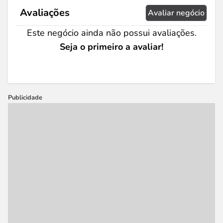
Avaliações
Avaliar negócio
Este negócio ainda não possui avaliações.
Seja o primeiro a avaliar!
Publicidade