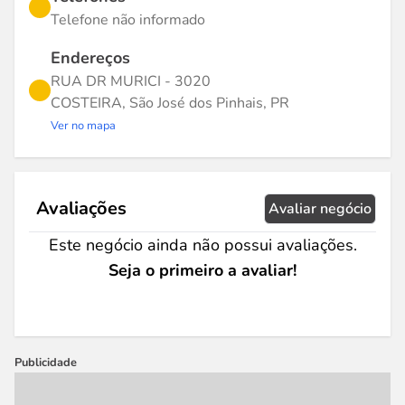
Telefone não informado
Endereços
RUA DR MURICI - 3020
COSTEIRA, São José dos Pinhais, PR
Ver no mapa
Avaliações
Avaliar negócio
Este negócio ainda não possui avaliações.
Seja o primeiro a avaliar!
Publicidade