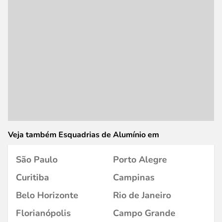
Veja também Esquadrias de Alumínio em
São Paulo
Porto Alegre
Curitiba
Campinas
Belo Horizonte
Rio de Janeiro
Florianópolis
Campo Grande