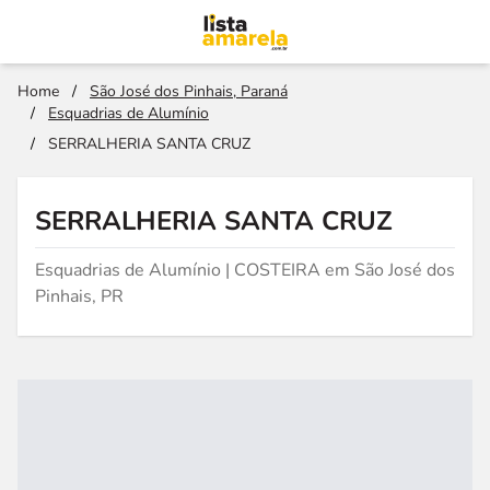
Home
/
São José dos Pinhais, Paraná
/
Esquadrias de Alumínio
/
SERRALHERIA SANTA CRUZ
SERRALHERIA SANTA CRUZ
Esquadrias de Alumínio | COSTEIRA em São José dos
Pinhais, PR