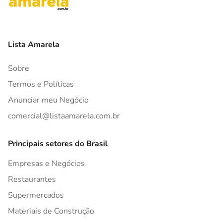
Lista Amarela
Sobre
Termos e Políticas
Anunciar meu Negócio
comercial@listaamarela.com.br
Principais setores do Brasil
Empresas e Negócios
Restaurantes
Supermercados
Materiais de Construção