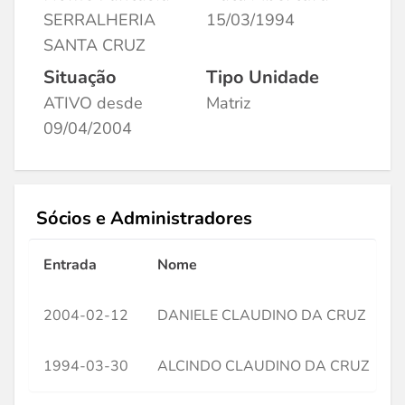
SERRALHERIA
15/03/1994
SANTA CRUZ
Situação
Tipo Unidade
ATIVO desde
Matriz
09/04/2004
Sócios e Administradores
Entrada
Nome
2004-02-12
DANIELE CLAUDINO DA CRUZ
1994-03-30
ALCINDO CLAUDINO DA CRUZ