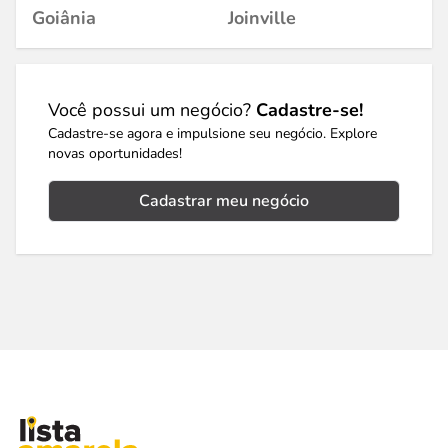
Goiânia
Joinville
Você possui um negócio?
Cadastre-se!
Cadastre-se agora e impulsione seu negócio. Explore
novas oportunidades!
Cadastrar meu negócio