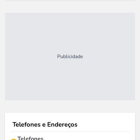
Publicidade
Telefones e Endereços
Telefones