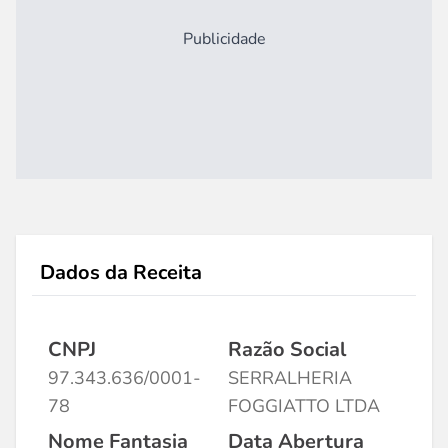
Publicidade
Dados da Receita
CNPJ
Razão Social
97.343.636/0001-
SERRALHERIA
78
FOGGIATTO LTDA
Nome Fantasia
Data Abertura