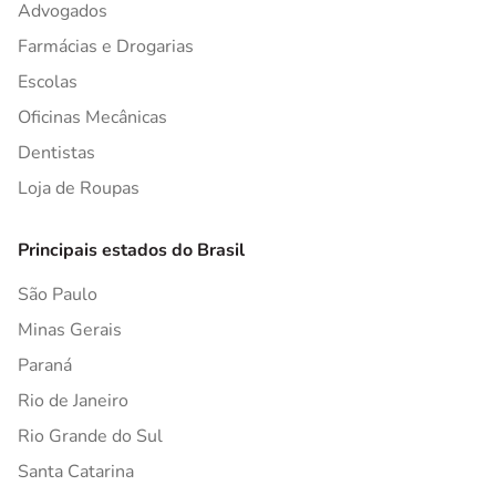
Advogados
Farmácias e Drogarias
Escolas
Oficinas Mecânicas
Dentistas
Loja de Roupas
Principais estados do Brasil
São Paulo
Minas Gerais
Paraná
Rio de Janeiro
Rio Grande do Sul
Santa Catarina