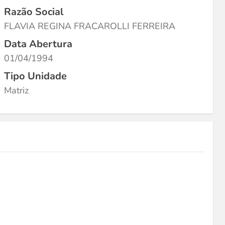
Razão Social
FLAVIA REGINA FRACAROLLI FERREIRA
Data Abertura
01/04/1994
Tipo Unidade
Matriz