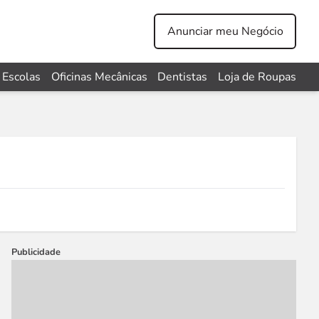
Anunciar meu Negócio
Escolas
Oficinas Mecânicas
Dentistas
Loja de Roupas
Publicidade