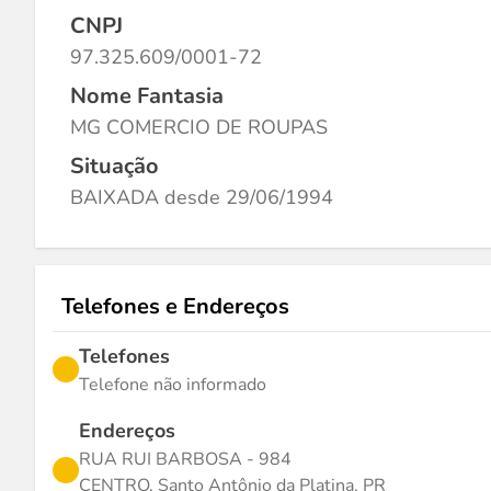
CNPJ
97.325.609/0001-72
Nome Fantasia
MG COMERCIO DE ROUPAS
Situação
BAIXADA desde 29/06/1994
Telefones e Endereços
Telefones
Telefone não informado
Endereços
RUA RUI BARBOSA - 984
CENTRO, Santo Antônio da Platina, PR