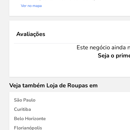
Ver no mapa
Avaliações
Este negócio ainda n
Seja o prime
Veja também Loja de Roupas em
São Paulo
Curitiba
Belo Horizonte
Florianópolis