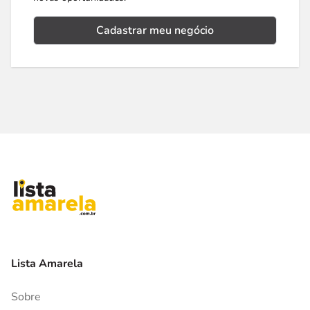
Cadastrar meu negócio
Lista Amarela
Sobre