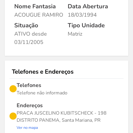
Nome Fantasia
Data Abertura
ACOUGUE RAMIRO
18/03/1994
Situação
Tipo Unidade
ATIVO desde
Matriz
03/11/2005
Telefones e Endereços
Telefones
Telefone não informado
Endereços
PRACA JUSCELINO KUBITSCHECK - 198
DISTRITO PANEMA, Santa Mariana, PR
Ver no mapa