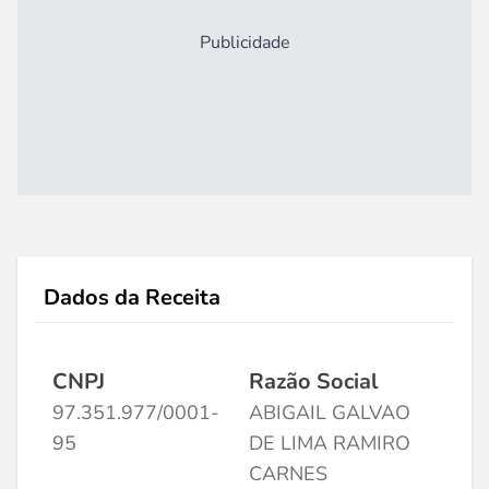
Publicidade
Dados da Receita
CNPJ
Razão Social
97.351.977/0001-
ABIGAIL GALVAO
95
DE LIMA RAMIRO
CARNES