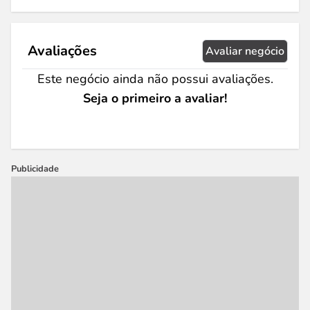
Avaliações
Avaliar negócio
Este negócio ainda não possui avaliações.
Seja o primeiro a avaliar!
Publicidade