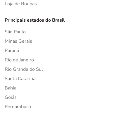
Loja de Roupas
Principais estados do Brasil
São Paulo
Minas Gerais
Paraná
Rio de Janeiro
Rio Grande do Sul
Santa Catarina
Bahia
Goiás
Pernambuco