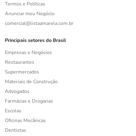
Termos e Políticas
Anunciar meu Negócio
comercial@listaamarela.com.br
Principais setores do Brasil
Empresas e Negócios
Restaurantes
Supermercados
Materiais de Construção
Advogados
Farmácias e Drogarias
Escolas
Oficinas Mecânicas
Dentistas