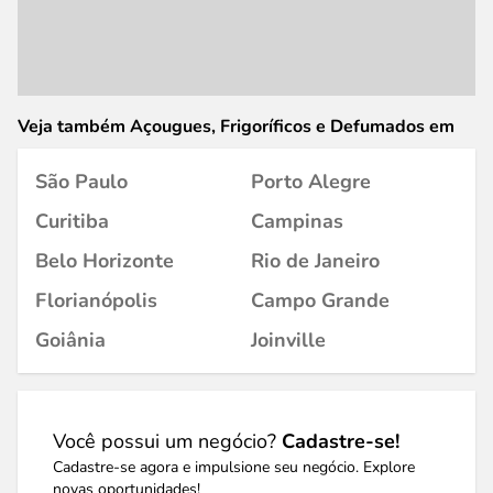
Veja também Açougues, Frigoríficos e Defumados em
São Paulo
Porto Alegre
Curitiba
Campinas
Belo Horizonte
Rio de Janeiro
Florianópolis
Campo Grande
Goiânia
Joinville
Você possui um negócio?
Cadastre-se!
Cadastre-se agora e impulsione seu negócio. Explore
novas oportunidades!