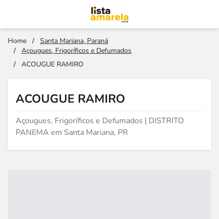
Home
/
Santa Mariana, Paraná
/
Açougues, Frigoríficos e Defumados
/
ACOUGUE RAMIRO
ACOUGUE RAMIRO
Açougues, Frigoríficos e Defumados | DISTRITO
PANEMA em Santa Mariana, PR