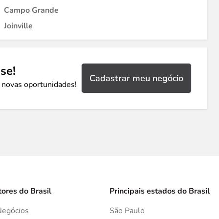
Campo Grande
Joinville
se!
Cadastrar meu negócio
 novas oportunidades!
tores do Brasil
Principais estados do Brasil
Negócios
São Paulo