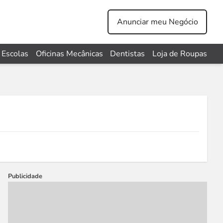
Anunciar meu Negócio
Escolas
Oficinas Mecânicas
Dentistas
Loja de Roupas
Publicidade