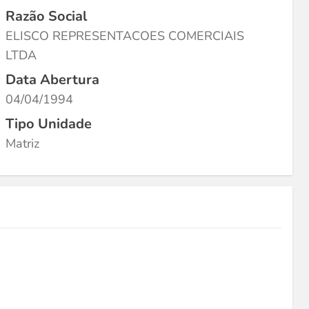
Razão Social
ELISCO REPRESENTACOES COMERCIAIS
LTDA
Data Abertura
04/04/1994
Tipo Unidade
Matriz