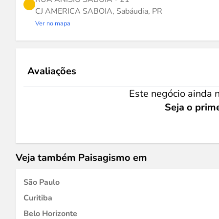
CJ AMERICA SABOIA, Sabáudia, PR
Ver no mapa
Avaliações
Este negócio ainda n
Seja o prime
Veja também Paisagismo em
São Paulo
Curitiba
Belo Horizonte