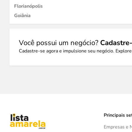
Florianópolis
Goiânia
Você possui um negócio?
Cadastre-
Cadastre-se agora e impulsione seu negócio. Explore
Principais se
Empresas e 