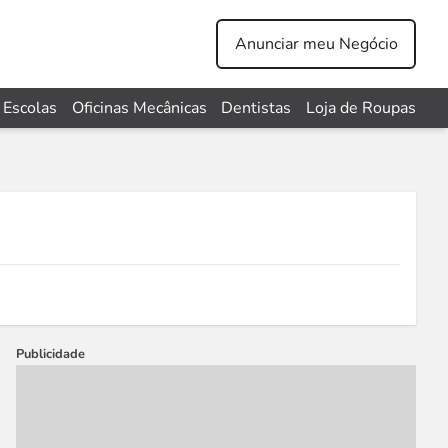
Anunciar meu Negócio
Escolas
Oficinas Mecânicas
Dentistas
Loja de Roupas
Publicidade