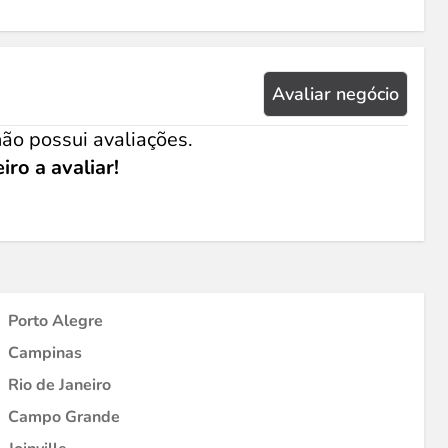
Avaliar negócio
ão possui avaliações.
iro a avaliar!
Porto Alegre
Campinas
Rio de Janeiro
Campo Grande