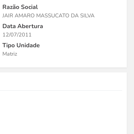
Razão Social
JAIR AMARO MASSUCATO DA SILVA
Data Abertura
12/07/2011
Tipo Unidade
Matriz