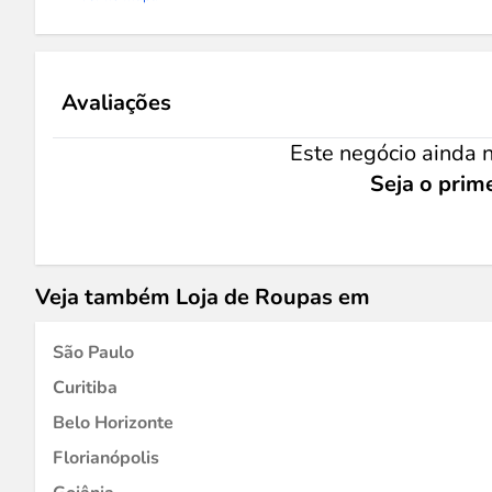
Avaliações
Este negócio ainda n
Seja o prime
Veja também Loja de Roupas em
São Paulo
Curitiba
Belo Horizonte
Florianópolis